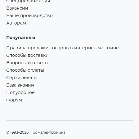
Спецпредложения
Вакансии
Наше производство
Авторам
Покупателю
Правила продажи товаров в интернет-магазине
Способы доставки
Вопросы и ответы
Способы оплаты
Сертификаты
База знаний
Популярное
Форум
©1993–2026 Промэлектроника