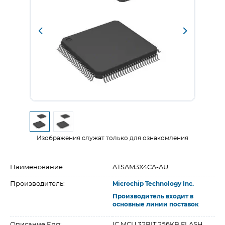
Изображения служат только для ознакомления
Наименование:
ATSAM3X4CA-AU
Производитель:
Microchip Technology Inc.
Производитель входит в
основные линии поставок
Описание Eng:
IC MCU 32BIT 256KB FLASH