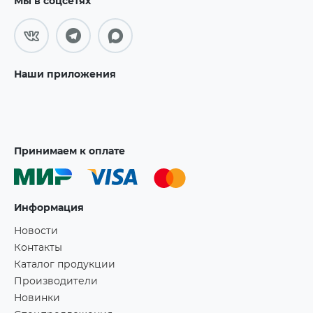
Мы в соцсетях
Наши приложения
Принимаем к оплате
Информация
Новости
Контакты
Каталог продукции
Производители
Новинки