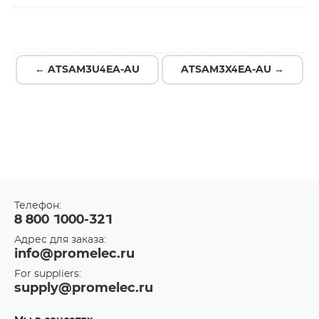
← ATSAM3U4EA-AU
ATSAM3X4EA-AU →
Телефон:
8 800 1000-321
Адрес для заказа:
info@promelec.ru
For suppliers:
supply@promelec.ru