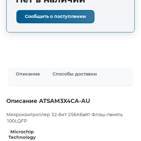
Нет в наличии
Сообщить о поступлении
Описание
Способы доставки
Описание ATSAM3X4CA-AU
Микроконтроллер 32-бит 256Кбайт Флэш-память
100LQFP