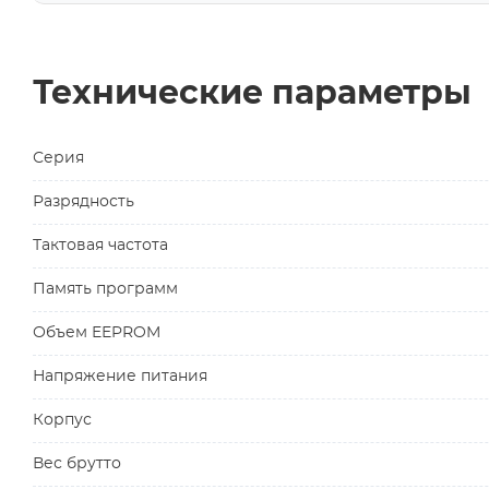
Технические параметры
Серия
Разрядность
Тактовая частота
Память программ
Объем EEPROM
Напряжение питания
Корпус
Вес брутто