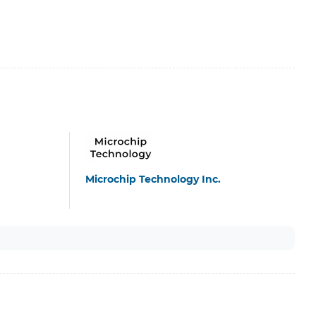
Microchip Technology Inc.