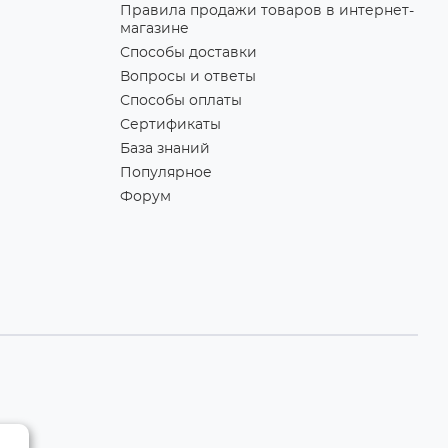
Правила продажи товаров в интернет-
магазине
Способы доставки
Вопросы и ответы
Способы оплаты
Сертификаты
База знаний
Популярное
Форум