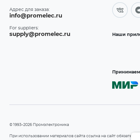
Адрес для заказа:
info@promelec.ru
For suppliers:
supply@promelec.ru
Наши прил
Принимаем 
©1993–2026 Промэлектроника
При использовании материалов сайта ссылка на сайт обязательн