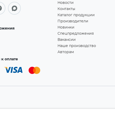
Новости
Контакты
Каталог продукции
Производители
Новинки
ожения
Спецпредложения
Вакансии
Наше производство
Авторам
к оплате
а!