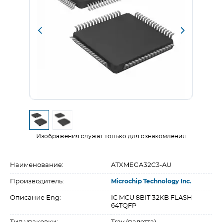
Изображения служат только для ознакомления
Наименование:
ATXMEGA32C3-AU
Производитель:
Microchip Technology Inc.
Описание Eng:
IC MCU 8BIT 32KB FLASH
64TQFP