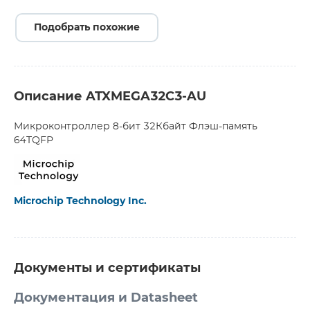
Подобрать похожие
Описание ATXMEGA32C3-AU
Микроконтроллер 8-бит 32Кбайт Флэш-память
64TQFP
Microchip Technology Inc.
Документы и сертификаты
Документация и Datasheet