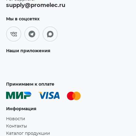
supply@promelec.ru
Мы в соцсетях
Наши приложения
Принимаем к оплате
Информация
Новости
Контакты
Каталог продукции