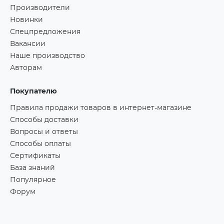
Производители
Новинки
Спецпредложения
Вакансии
Наше производство
Авторам
Покупателю
Правила продажи товаров в интернет-магазине
Способы доставки
Вопросы и ответы
Способы оплаты
Сертификаты
База знаний
Популярное
Форум