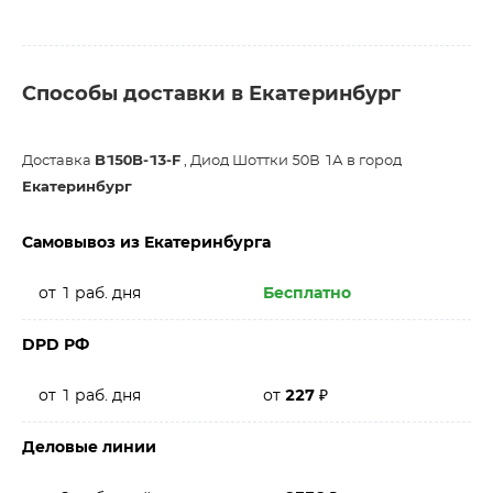
Способы доставки в Екатеринбург
Доставка
B150B-13-F
, Диод Шоттки 50В 1А в город
Екатеринбург
Самовывоз из Екатеринбурга
от 1 раб. дня
Бесплатно
DPD РФ
от 1 раб. дня
от
227
₽
Деловые линии