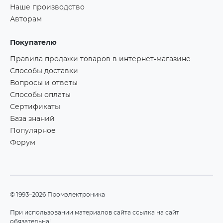
Наше производство
Авторам
Покупателю
Правила продажи товаров в интернет-магазине
Способы доставки
Вопросы и ответы
Способы оплаты
Сертификаты
База знаний
Популярное
Форум
©1993–2026 Промэлектроника
При использовании материалов сайта ссылка на сайт
обязательна!