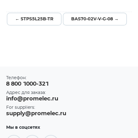
← STPS5L25B-TR
BAS70-02V-V-G-08 →
Телефон:
8 800 1000-321
Адрес для заказа:
info@promelec.ru
For suppliers:
supply@promelec.ru
Мы в соцсетях