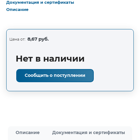
Документация и сертификаты
Описание
8,67 руб.
Цена от:
Нет в наличии
Сообщить о поступлении
Описание
Документация и сертификаты