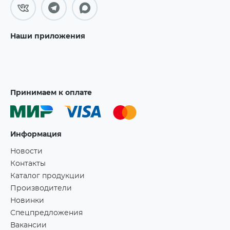
Наши приложения
Принимаем к оплате
Информация
Новости
Контакты
Каталог продукции
Производители
Новинки
Спецпредложения
Вакансии