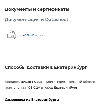
Документы и сертификаты
Документация и Datasheet
bas281.pdf
98,7 кБ
Способы доставки в Екатеринбург
Доставка
BAS281-GS08
, Диод выпрямительный общего
применения 40В 0.2А в город
Екатеринбург
Самовывоз из Екатеринбурга