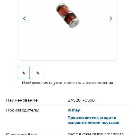
Изображения служат только для ознакомления
Наименование:
BAS281-GS08
Производитель:
Vishay
Производитель входит в
основные линии поставок
Описание Eng:
DIODE GEN PURP 40V 30MA