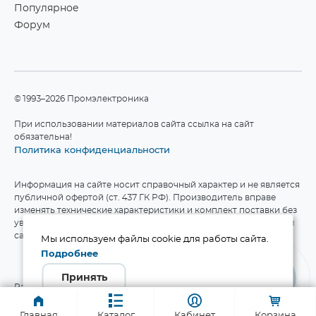
Популярное
Форум
©1993–2026 Промэлектроника
При использовании материалов сайта ссылка на сайт
обязательна!
Политика конфиденциальности
Информация на сайте носит справочный характер и не является
публичной офертой (ст. 437 ГК РФ). Производитель вправе
изменять технические характеристики и комплект поставки без
уведомления. Актуальные данные приведены на официальном
сайте производителя.
Мы используем файлы cookie для работы сайта.
Подробнее
Принять
Разработка сайта
Главная
Каталог
Кабинет
Корзина