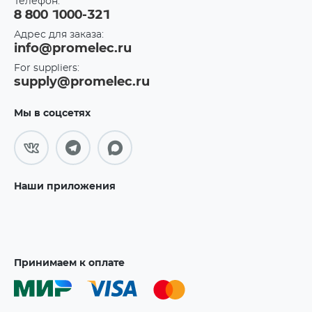
Телефон:
8 800 1000-321
Адрес для заказа:
info@promelec.ru
For suppliers:
supply@promelec.ru
Мы в соцсетях
Наши приложения
Принимаем к оплате