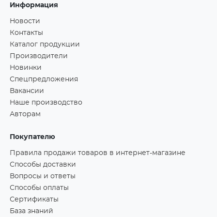
Информация
Новости
Контакты
Каталог продукции
Производители
Новинки
Спецпредложения
Вакансии
Наше производство
Авторам
Покупателю
Правила продажи товаров в интернет-магазине
Способы доставки
Вопросы и ответы
Способы оплаты
Сертификаты
База знаний