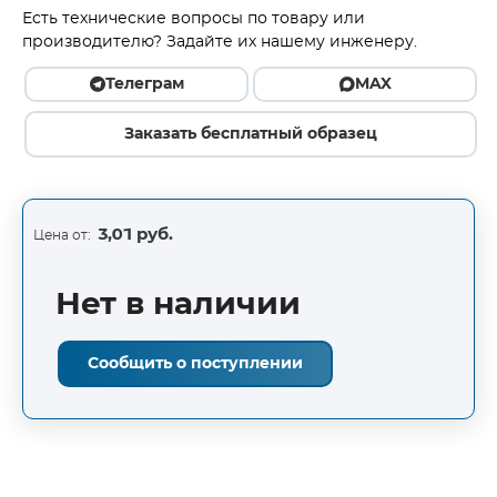
Есть технические вопросы по товару или
производителю? Задайте их нашему инженеру.
Телеграм
MAX
Заказать бесплатный образец
3,01 руб.
Цена от:
Нет в наличии
Сообщить о поступлении