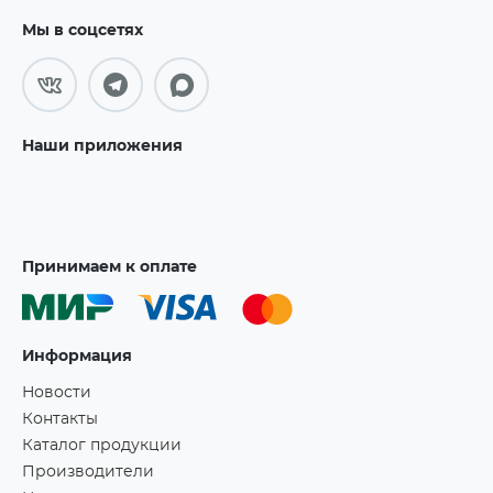
Мы в соцсетях
Наши приложения
Принимаем к оплате
Информация
Новости
Контакты
Каталог продукции
Производители