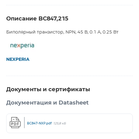
Описание BC847,215
Биполярный транзистор, NPN, 45 В, 0.1 А, 0.25 Вт
NEXPERIA
Документы и сертификаты
Документация и Datasheet
BC847-NXP.pdf
125,8 кБ