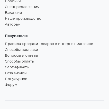
Новинки
Спецпредложения
Вакансии
Наше производство
Авторам
Покупателю
Правила продажи товаров в интернет-магазине
Способы доставки
Вопросы и ответы
Способы оплаты
Сертификаты
База знаний
Популярное
Форум