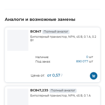
Аналоги и возможные замены
BC847
Полный аналог
Биполярный транзистор, NPN, 45 В, 0.1 А, 0.2
Вт
0
шт
Наличие:
890 077
шт
Под заказ:
от 0,57
₽
Цена от:
BC847,235
Полный аналог
Биполярный транзистор, NPN, 45 В, 0.1 А