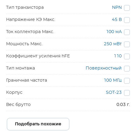
Тип транзистора
NPN
Напряжение КЭ Макс.
45 В
Ток коллектора Макс.
100 мА
Мощность Макс.
250 мВт
Коэффициент усиления hFE
110
Тип монтажа
Поверхностный
Граничная частота
100 МГц
Корпус
SOT-23
Вес брутто
0.03 г.
Подобрать похожие