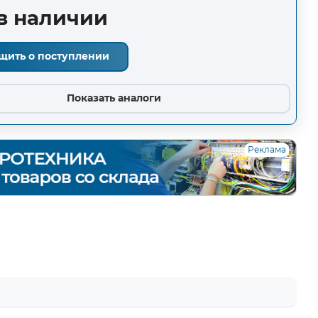
в наличии
щить о поступлении
Показать аналоги
Реклама