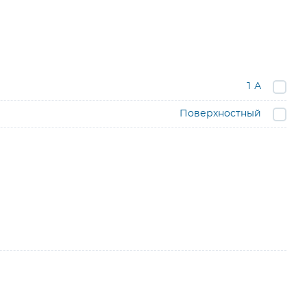
1 А
Поверхностный