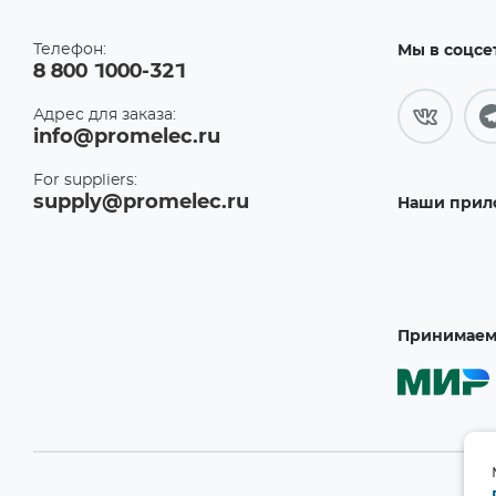
Телефон:
Мы в соцсе
8 800 1000-321
Адрес для заказа:
info@promelec.ru
For suppliers:
supply@promelec.ru
Наши прил
Принимаем 