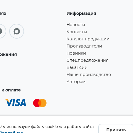
тях
Информация
Новости
Контакты
Каталог продукции
Производители
Новинки
ожения
Спецпредложения
Вакансии
Наше производство
Авторам
к оплате
Мы используем файлы cookie для работы сайта.
Принять