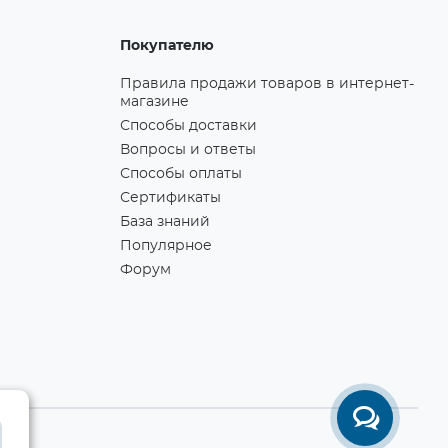
Покупателю
Правила продажи товаров в интернет-
магазине
Способы доставки
Вопросы и ответы
Способы оплаты
Сертификаты
База знаний
Популярное
Форум