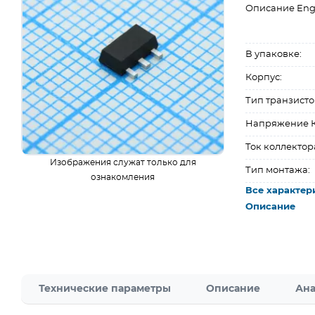
Описание Eng
В упаковке:
Корпус:
Тип транзисто
Напряжение К
Ток коллектор
Изображения служат только для
Тип монтажа:
ознакомления
Все характер
Описание
Технические параметры
Описание
Ана