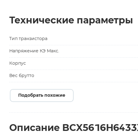
Технические параметры
Тип транзистора
Напряжение КЭ Макс.
Корпус
Вес брутто
Подобрать похожие
Описание BCX5616H643