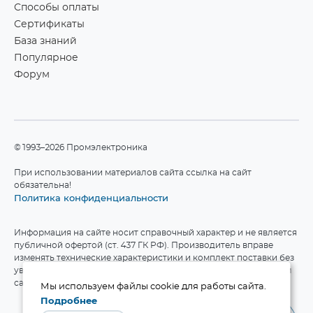
Способы оплаты
Сертификаты
База знаний
Популярное
Форум
©1993–2026 Промэлектроника
При использовании материалов сайта ссылка на сайт
обязательна!
Политика конфиденциальности
Информация на сайте носит справочный характер и не является
публичной офертой (ст. 437 ГК РФ). Производитель вправе
изменять технические характеристики и комплект поставки без
уведомления. Актуальные данные приведены на официальном
сайте производителя.
Мы используем файлы cookie для работы сайта.
Подробнее