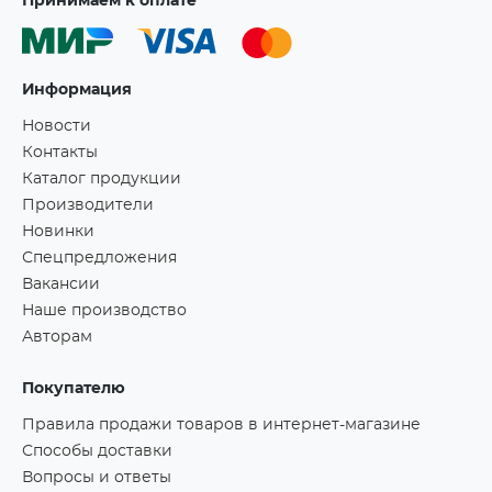
Принимаем к оплате
Информация
Новости
Контакты
Каталог продукции
Производители
Новинки
Спецпредложения
Вакансии
Наше производство
Авторам
Покупателю
Правила продажи товаров в интернет-магазине
Способы доставки
Вопросы и ответы