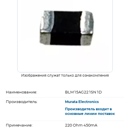
Изображения служат только для ознакомления
Наименование:
BLM15AG221SN1D
Производитель:
Murata Electronics
Производитель входит в
основные линии поставок
Примечание:
220 Ohm 450mA