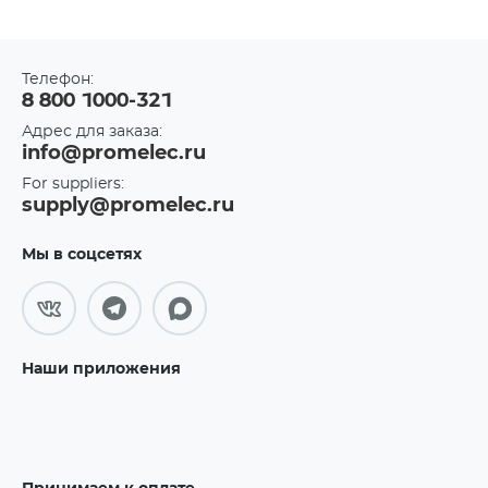
Телефон:
8 800 1000-321
Адрес для заказа:
info@promelec.ru
For suppliers:
supply@promelec.ru
Мы в соцсетях
Наши приложения