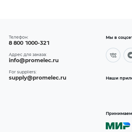
Телефон:
Мы в соцсе
8 800 1000-321
Адрес для заказа:
info@promelec.ru
For suppliers:
supply@promelec.ru
Наши прил
Принимаем 