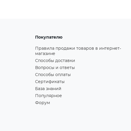
Покупателю
Правила продажи товаров в интернет-
магазине
Способы доставки
Вопросы и ответы
Способы оплаты
Сертификаты
База знаний
Популярное
Форум