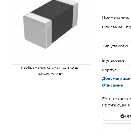
Примечание:
Описание Eng
Тип упаковки:
В упаковке:
Изображения служат только для
Корпус:
ознакомления
Документаци
Описание
Есть техниче
производите
Те