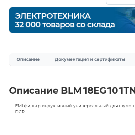
Описание
Документация и сертификаты
Описание BLM18EG101T
EMI фильтр индуктивный универсальный для шумов 
DCR