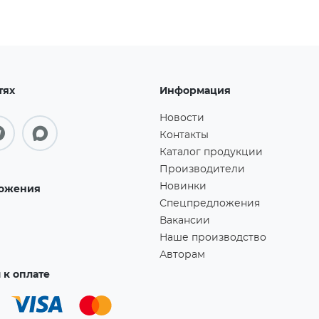
тях
Информация
Новости
Контакты
Каталог продукции
Производители
Новинки
ожения
Спецпредложения
Вакансии
Наше производство
Авторам
к оплате