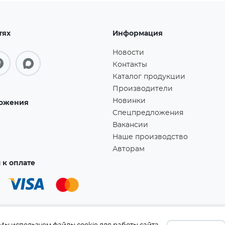
тях
Информация
Новости
Контакты
Каталог продукции
Производители
Новинки
ожения
Спецпредложения
Вакансии
Наше производство
Авторам
к оплате