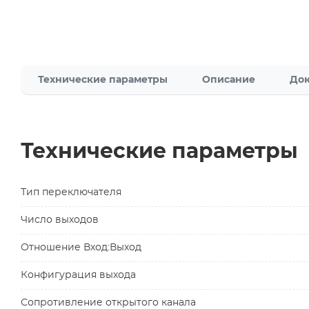
Технические параметры
Описание
Док
Технические параметры
Тип переключателя
Число выходов
Отношение Вход:Выход
Конфигурация выхода
Сопротивление открытого канала