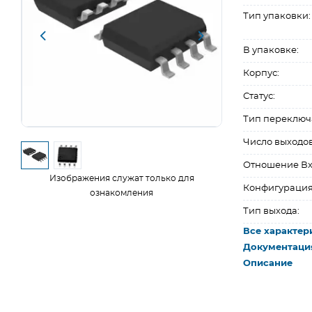
Тип упаковки:
В упаковке:
Корпус:
Статус:
Тип переключ
Число выходов
Отношение Вх
Изображения служат только для
Конфигурация
ознакомления
Тип выхода:
Все характер
Документаци
Описание