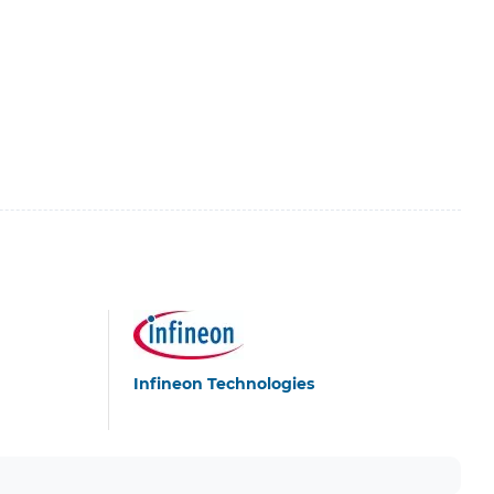
Infineon Technologies