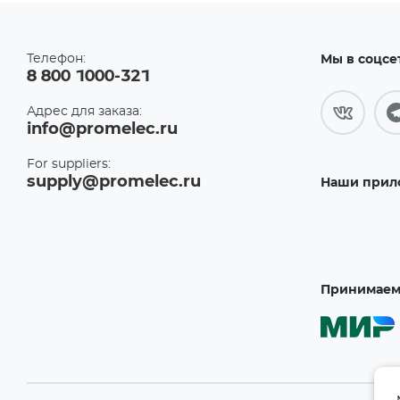
Телефон:
Мы в соцсе
8 800 1000-321
Адрес для заказа:
info@promelec.ru
For suppliers:
supply@promelec.ru
Наши прил
Принимаем 