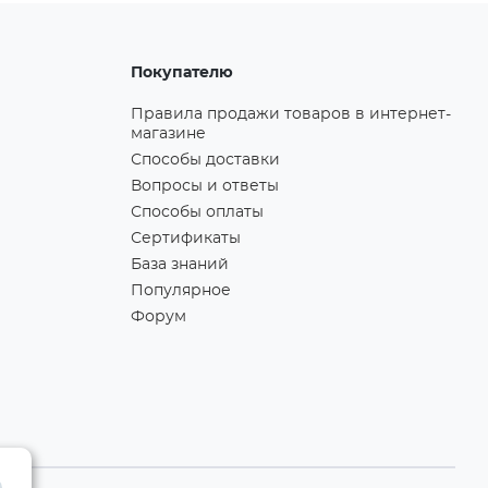
Покупателю
Правила продажи товаров в интернет-
магазине
Способы доставки
Вопросы и ответы
Способы оплаты
Сертификаты
База знаний
Популярное
Форум