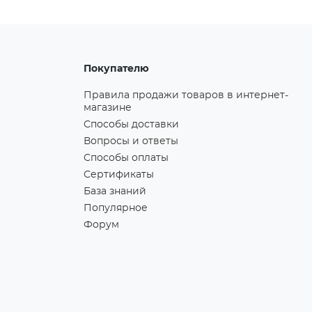
Покупателю
Правила продажи товаров в интернет-
магазине
Способы доставки
Вопросы и ответы
Способы оплаты
Сертификаты
База знаний
Популярное
Форум