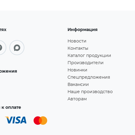
тях
Информация
Новости
Контакты
Каталог продукции
Производители
Новинки
ожения
Спецпредложения
Вакансии
Наше производство
Авторам
к оплате