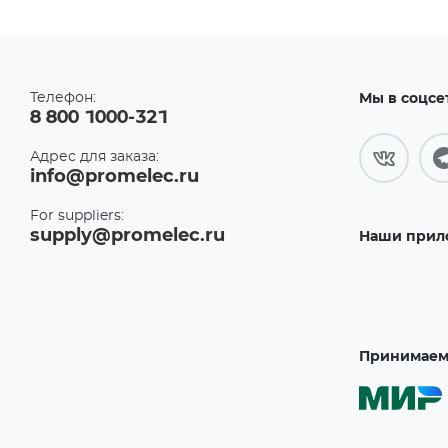
Телефон:
Мы в соцсе
8 800 1000-321
Адрес для заказа:
info@promelec.ru
For suppliers:
supply@promelec.ru
Наши прил
Принимаем 