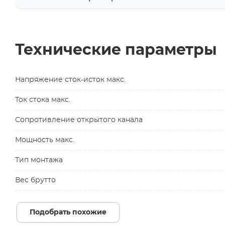
Технические параметры
Напряжение сток-исток макс.
Ток стока макс.
Сопротивление открытого канала
Мощность макс.
Тип монтажа
Вес брутто
Подобрать похожие