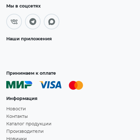
Мы в соцсетях
Наши приложения
Принимаем к оплате
Информация
Новости
Контакты
Каталог продукции
Производители
Новинки