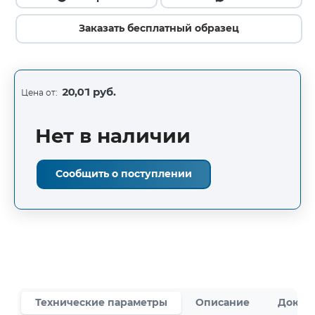
Заказать бесплатный образец
20,01 руб.
Цена от:
Нет в наличии
Сообщить о поступлении
Технические параметры
Описание
Докум