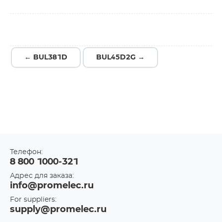
← BUL381D
BUL45D2G →
Телефон:
8 800 1000-321
Адрес для заказа:
info@promelec.ru
For suppliers:
supply@promelec.ru