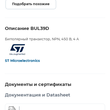
Подобрать похожие
Описание BUL39D
Биполярный транзистор, NPN, 450 В, 4 А
ST Microelectronics
Документы и сертификаты
Документация и Datasheet