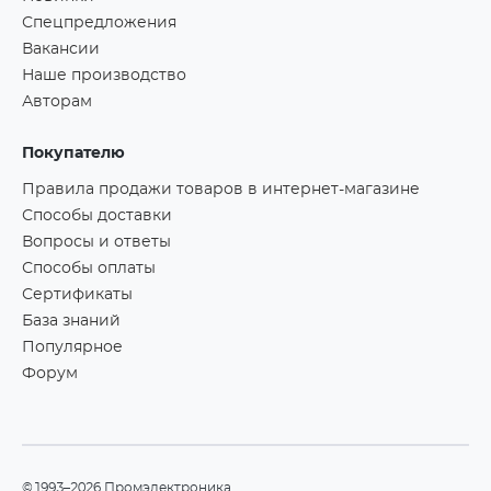
Спецпредложения
Вакансии
Наше производство
Авторам
Покупателю
Правила продажи товаров в интернет-магазине
Способы доставки
Вопросы и ответы
Способы оплаты
Сертификаты
База знаний
Популярное
Форум
©1993–2026 Промэлектроника