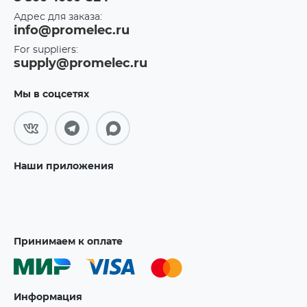
Адрес для заказа:
info@promelec.ru
For suppliers:
supply@promelec.ru
Мы в соцсетях
Наши приложения
Принимаем к оплате
Информация