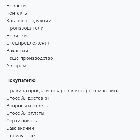
Новости
Контакты
Каталог продукции
Производители
Новинки
Спецпредложения
Вакансии
Наше производство
Авторам
Покупателю
Правила продажи товаров в интернет-магазине
Способы доставки
Вопросы и ответы
Способы оплаты
Сертификаты
База знаний
Популярное