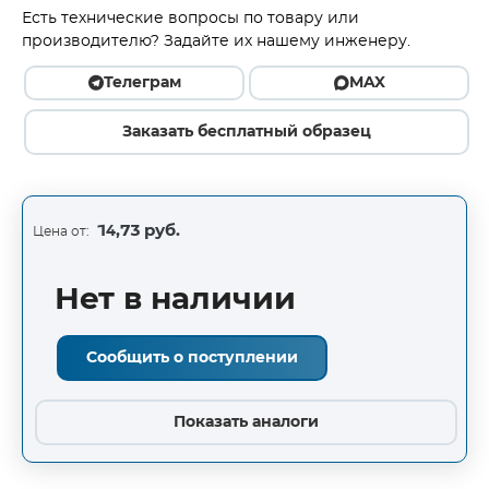
Есть технические вопросы по товару или
производителю? Задайте их нашему инженеру.
Телеграм
MAX
Заказать бесплатный образец
14,73 руб.
Цена от:
Нет в наличии
Сообщить о поступлении
Показать аналоги