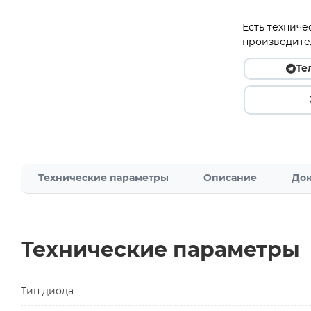
Есть техниче
производите
Те
Технические параметры
Описание
Док
Технические параметры
Тип диода