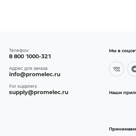
Телефон:
Мы в соцсе
8 800 1000-321
Адрес для заказа:
info@promelec.ru
For suppliers:
supply@promelec.ru
Наши прил
Принимаем 