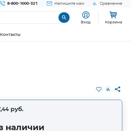
8-800-1000-321
Напишите нам
Сравнение
Вход
Корзина
Контакты
,44 руб.
в наличии