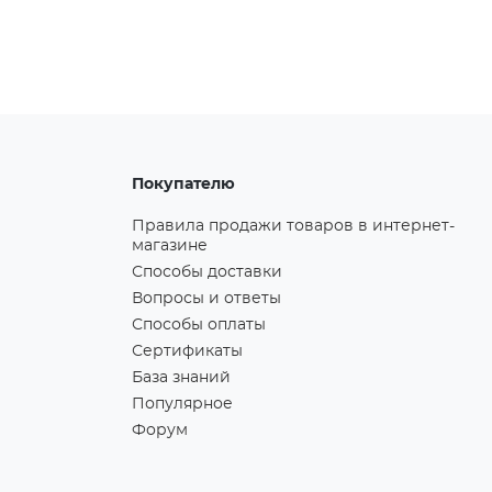
Покупателю
Правила продажи товаров в интернет-
магазине
Способы доставки
Вопросы и ответы
Способы оплаты
Сертификаты
База знаний
Популярное
Форум