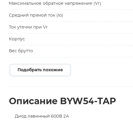
Максимальное обратное напряжение (Vr)
Средний прямой ток (Io)
Ток утечки при Vr
Корпус
Вес брутто
Подобрать похожие
Описание BYW54-TAP
Диод лавинный 600В 2А