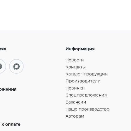
тях
Информация
Новости
Контакты
Каталог продукции
Производители
Новинки
ожения
Спецпредложения
Вакансии
Наше производство
Авторам
к оплате