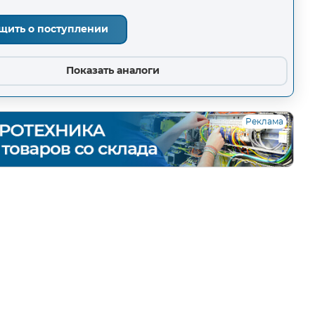
щить о поступлении
Показать аналоги
Реклама