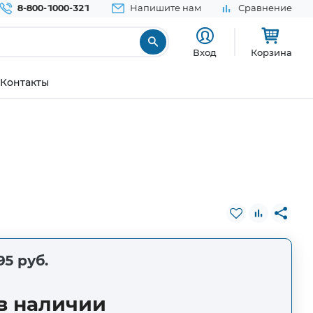
8-800-1000-321
Напишите нам
Сравнение
Вход
Корзина
Контакты
95 руб.
в наличии