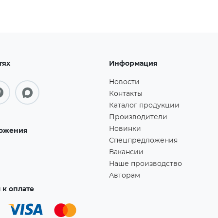
тях
Информация
Новости
Контакты
Каталог продукции
Производители
Новинки
ожения
Спецпредложения
Вакансии
Наше производство
Авторам
к оплате