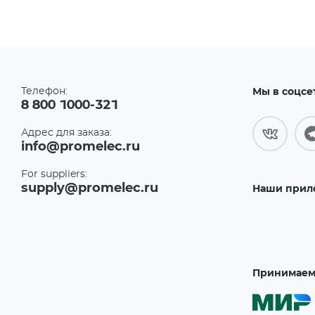
Телефон:
Мы в соцсе
8 800 1000-321
Адрес для заказа:
info@promelec.ru
For suppliers:
supply@promelec.ru
Наши прил
Принимаем 