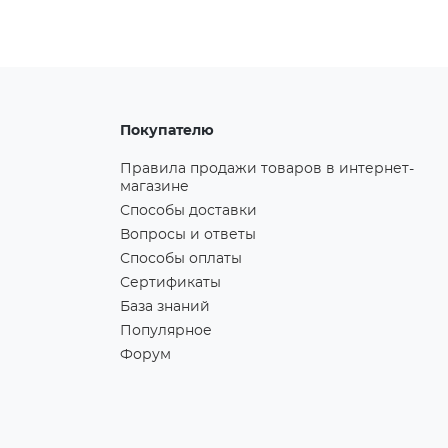
Покупателю
Правила продажи товаров в интернет-
магазине
Способы доставки
Вопросы и ответы
Способы оплаты
Сертификаты
База знаний
Популярное
Форум