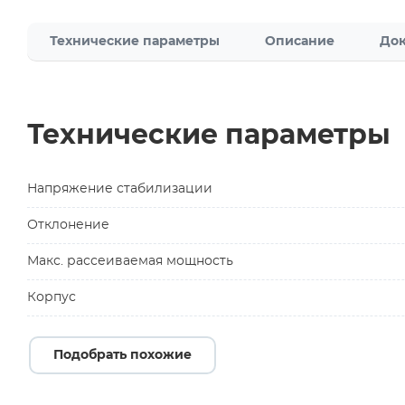
Технические параметры
Описание
Док
Технические параметры
Напряжение стабилизации
Отклонение
Макс. рассеиваемая мощность
Корпус
Подобрать похожие