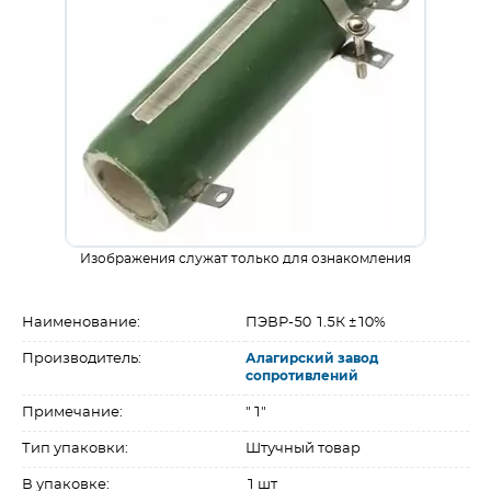
Изображения служат только для ознакомления
Наименование:
ПЭВР-50 1.5К ±10%
Производитель:
Алагирский завод
сопротивлений
Примечание:
"1"
Тип упаковки:
Штучный товар
В упаковке:
1 шт