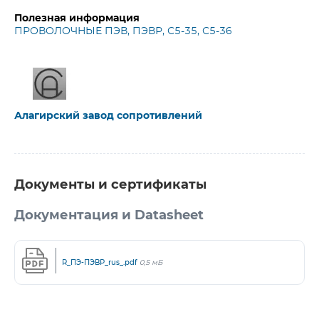
Полезная информация
ПРОВОЛОЧНЫЕ ПЭВ, ПЭВР, С5-35, С5-36
Алагирский завод сопротивлений
Документы и сертификаты
Документация и Datasheet
R_ПЭ-ПЭВР_rus_.pdf
0,5 мБ