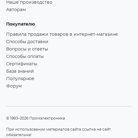
Наше производство
Авторам
Покупателю
Правила продажи товаров в интернет-магазине
Способы доставки
Вопросы и ответы
Способы оплаты
Сертификаты
База знаний
Популярное
Форум
©1993–2026 Промэлектроника
При использовании материалов сайта ссылка на сайт
обязательна!