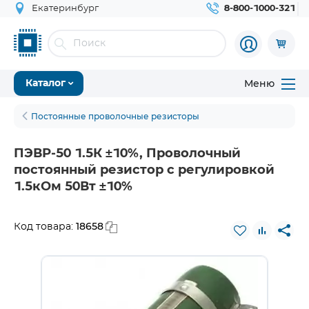
Екатеринбург
8-800-1000-321
Меню
Каталог
Постоянные проволочные резисторы
ПЭВР-50 1.5К ±10%, Проволочный
постоянный резистор с регулировкой
1.5кОм 50Вт ±10%
18658
Код товара: