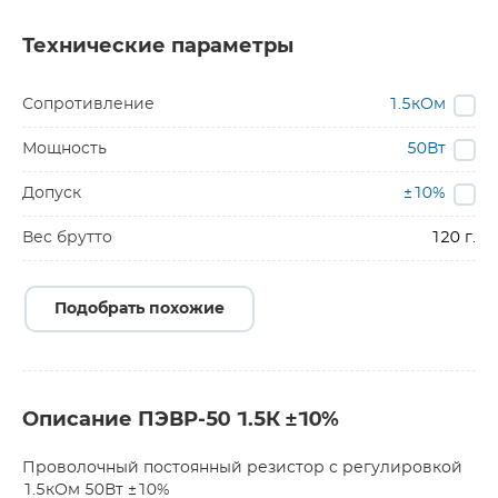
Технические параметры
Сопротивление
1.5кОм
Мощность
50Вт
Допуск
±10%
Вес брутто
120 г.
Подобрать похожие
Описание ПЭВР-50 1.5К ±10%
Проволочный постоянный резистор с регулировкой
1.5кОм 50Вт ±10%