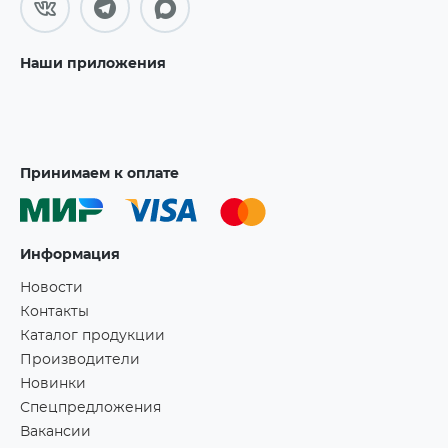
Наши приложения
Принимаем к оплате
Информация
Новости
Контакты
Каталог продукции
Производители
Новинки
Спецпредложения
Вакансии