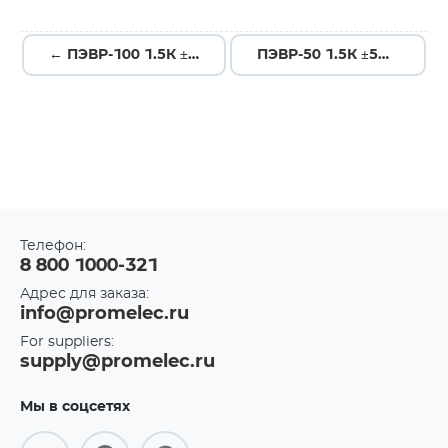
← ПЭВР-100 1.5К ±5%
ПЭВР-50 1.5К ±5% →
Телефон:
8 800 1000-321
Адрес для заказа:
info@promelec.ru
For suppliers:
supply@promelec.ru
Мы в соцсетях