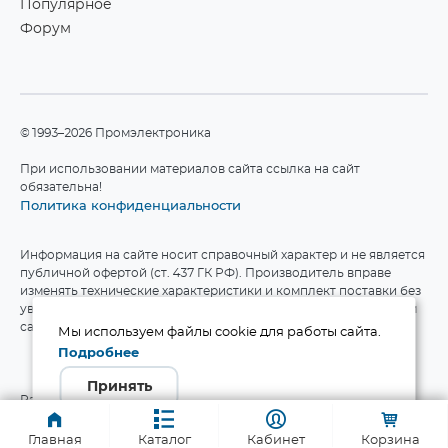
Популярное
Форум
©1993–2026 Промэлектроника
При использовании материалов сайта ссылка на сайт
обязательна!
Политика конфиденциальности
Информация на сайте носит справочный характер и не является
публичной офертой (ст. 437 ГК РФ). Производитель вправе
изменять технические характеристики и комплект поставки без
уведомления. Актуальные данные приведены на официальном
сайте производителя.
Мы используем файлы cookie для работы сайта.
Подробнее
Принять
Разработка сайта
Главная
Каталог
Кабинет
Корзина