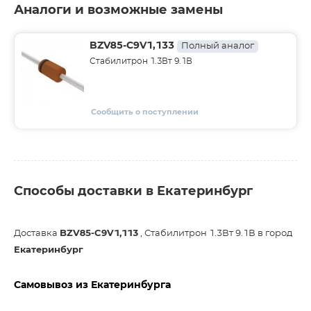
Аналоги и возможные замены
BZV85-C9V1,133
Полный аналог
Стабилитрон 1.3Вт 9.1В
Сообщить о поступлении
Способы доставки в Екатеринбург
Доставка
BZV85-C9V1,113
, Стабилитрон 1.3Вт 9.1В в город
Екатеринбург
Самовывоз из Екатеринбурга