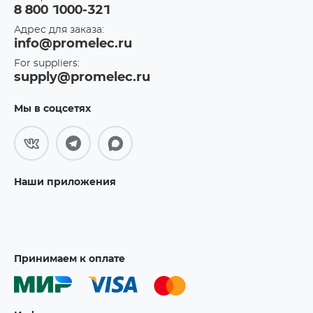
8 800 1000-321
Адрес для заказа:
info@promelec.ru
For suppliers:
supply@promelec.ru
Мы в соцсетях
Наши приложения
Принимаем к оплате