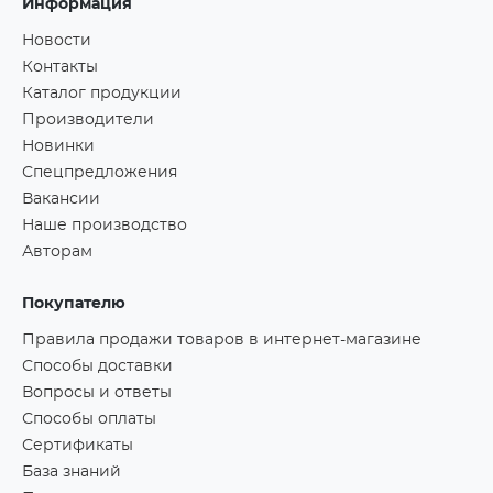
Информация
Новости
Контакты
Каталог продукции
Производители
Новинки
Спецпредложения
Вакансии
Наше производство
Авторам
Покупателю
Правила продажи товаров в интернет-магазине
Способы доставки
Вопросы и ответы
Способы оплаты
Сертификаты
База знаний