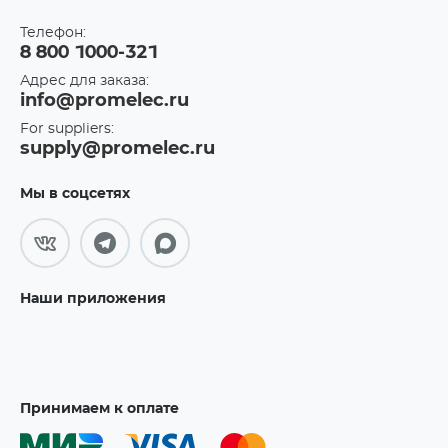
Телефон:
8 800 1000-321
Адрес для заказа:
info@promelec.ru
For suppliers:
supply@promelec.ru
Мы в соцсетях
Наши приложения
Принимаем к оплате