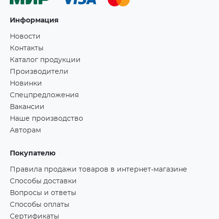
Информация
Новости
Контакты
Каталог продукции
Производители
Новинки
Спецпредложения
Вакансии
Наше производство
Авторам
Покупателю
Правила продажи товаров в интернет-магазине
Способы доставки
Вопросы и ответы
Способы оплаты
Сертификаты