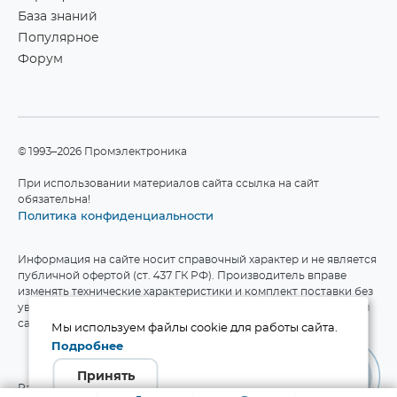
База знаний
Популярное
Форум
©1993–2026 Промэлектроника
При использовании материалов сайта ссылка на сайт
обязательна!
Политика конфиденциальности
Информация на сайте носит справочный характер и не является
публичной офертой (ст. 437 ГК РФ). Производитель вправе
изменять технические характеристики и комплект поставки без
уведомления. Актуальные данные приведены на официальном
сайте производителя.
Мы используем файлы cookie для работы сайта.
Подробнее
Принять
Разработка сайта