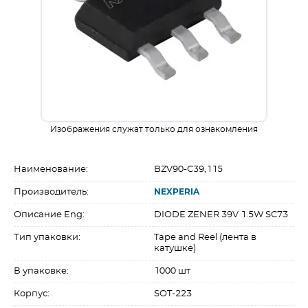
Изображения служат только для ознакомления
Наименование:
BZV90-C39,115
Производитель:
NEXPERIA
Описание Eng:
DIODE ZENER 39V 1.5W SC73
Тип упаковки:
Tape and Reel (лента в
катушке)
В упаковке:
1000 шт
Корпус:
SOT-223