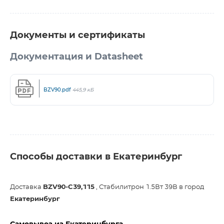
Документы и сертификаты
Документация и Datasheet
BZV90.pdf
445,9 кБ
Способы доставки в Екатеринбург
Доставка
BZV90-C39,115
, Стабилитрон 1.5Вт 39В в город
Екатеринбург