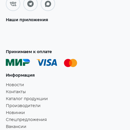
Наши приложения
Принимаем к оплате
Информация
Новости
Контакты
Каталог продукции
Производители
Новинки
Спецпредложения
Вакансии