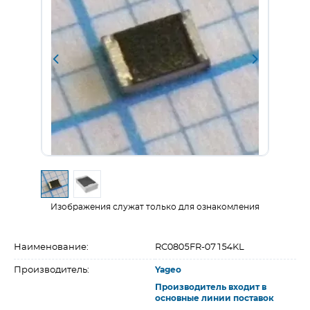
Изображения служат только для ознакомления
Наименование:
RC0805FR-07154KL
Производитель:
Yageo
Производитель входит в
основные линии поставок