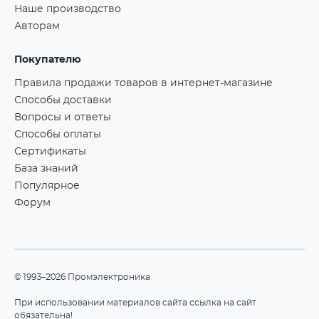
Наше производство
Авторам
Покупателю
Правила продажи товаров в интернет-магазине
Способы доставки
Вопросы и ответы
Способы оплаты
Сертификаты
База знаний
Популярное
Форум
©1993–2026 Промэлектроника
При использовании материалов сайта ссылка на сайт
обязательна!