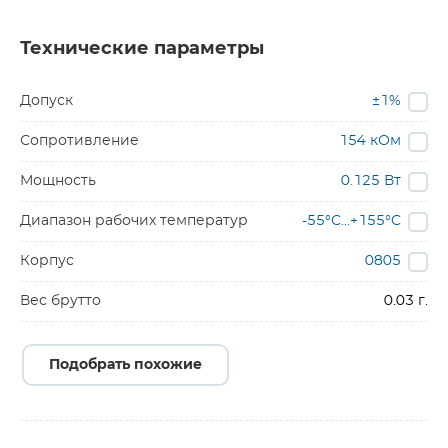
Технические параметры
Допуск
±1%
Сопротивление
154 кОм
Мощность
0.125 Вт
Диапазон рабочих температур
-55°C...+155°C
Корпус
0805
Вес брутто
0.03 г.
Подобрать похожие