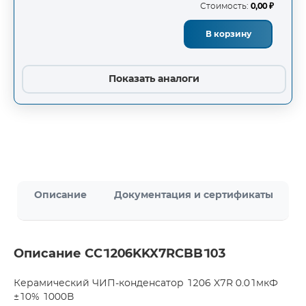
Стоимость:
0,00 ₽
В корзину
Показать аналоги
Описание
Документация и сертификаты
Описание CC1206KKX7RCBB103
Керамический ЧИП-конденсатор 1206 X7R 0.01мкФ
±10% 1000В