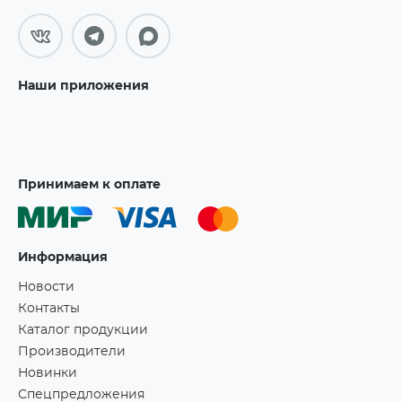
Наши приложения
Принимаем к оплате
Информация
Новости
Контакты
Каталог продукции
Производители
Новинки
Спецпредложения