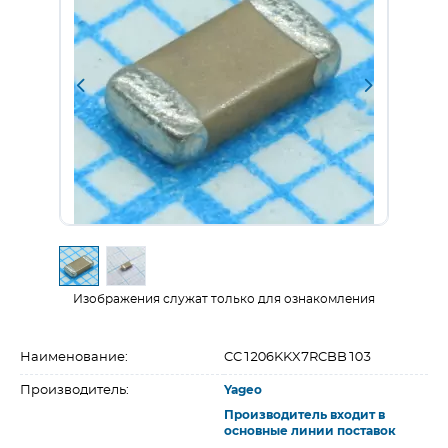
Изображения служат только для ознакомления
Наименование:
CC1206KKX7RCBB103
Производитель:
Yageo
Производитель входит в
основные линии поставок