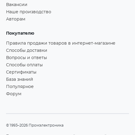
Вакансии
Наше производство
Авторам
Покупателю
Правила продажи товаров в интернет-магазине
Способы доставки
Вопросы и ответы
Способы оплаты
Сертификаты
База знаний
Популярное
Форум
©1993–2026 Промэлектроника