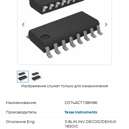
Изображения служат только для ознакомления
Наименование:
CD74ACT138M96
Производитель:
Texas Instruments
Описание Eng:
3-8LIN INV DECOD/DEMUX
16SOIC