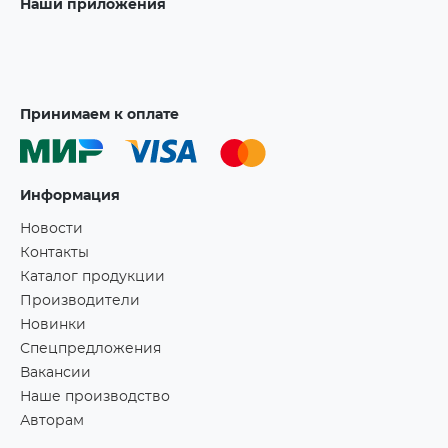
Наши приложения
Принимаем к оплате
Информация
Новости
Контакты
Каталог продукции
Производители
Новинки
Спецпредложения
Вакансии
Наше производство
Авторам