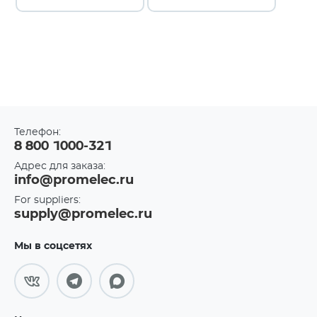
Телефон:
8 800 1000-321
Адрес для заказа:
info@promelec.ru
For suppliers:
supply@promelec.ru
Мы в соцсетях