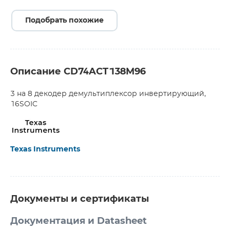
Подобрать похожие
Описание CD74ACT138M96
3 на 8 декодер демультиплексор инвертирующий,
16SOIC
Texas Instruments
Документы и сертификаты
Документация и Datasheet