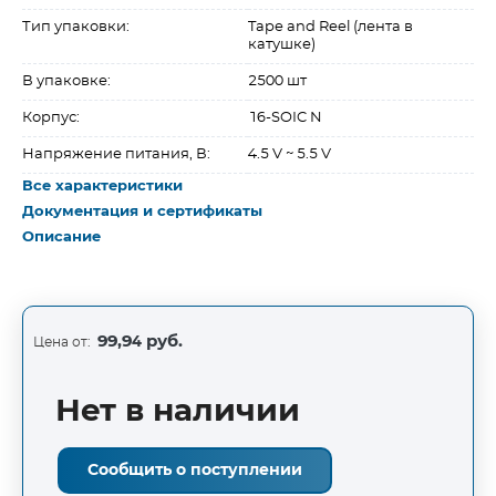
Тип упаковки:
Tape and Reel (лента в
катушке)
В упаковке:
2500 шт
Корпус:
16-SOIC N
Напряжение питания, В:
4.5 V ~ 5.5 V
Все характеристики
Документация и сертификаты
Описание
99,94 руб.
Цена от:
Нет в наличии
Сообщить о поступлении