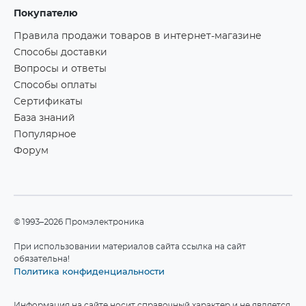
Покупателю
Правила продажи товаров в интернет-магазине
Способы доставки
Вопросы и ответы
Способы оплаты
Сертификаты
База знаний
Популярное
Форум
©1993–2026 Промэлектроника
При использовании материалов сайта ссылка на сайт
обязательна!
Политика конфиденциальности
Информация на сайте носит справочный характер и не является