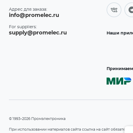
Адрес для заказа:
info@promelec.ru
For suppliers:
supply@promelec.ru
Наши прил
Принимаем 
©1993–2026 Промэлектроника
При использовании материалов сайта ссылка на сайт обязательн