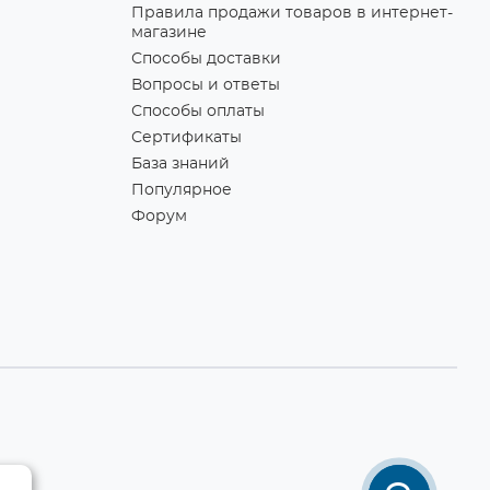
Правила продажи товаров в интернет-
магазине
Способы доставки
Вопросы и ответы
Способы оплаты
Сертификаты
База знаний
Популярное
Форум