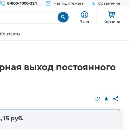
8-800-1000-321
Напишите нам
Сравнение
Вход
Корзина
Контакты
рная выход постоянного
,15 руб.