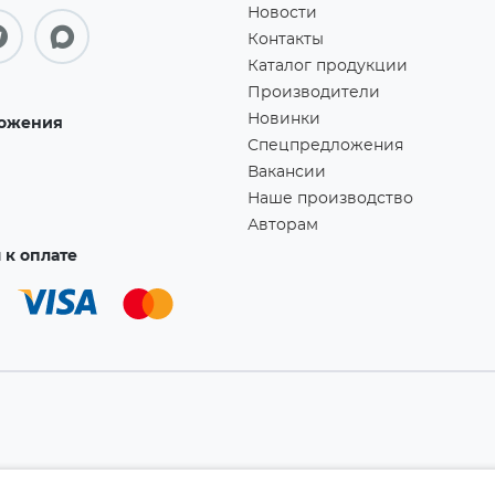
Новости
Контакты
Каталог продукции
Производители
Новинки
ожения
Спецпредложения
Вакансии
Наше производство
Авторам
к оплате
а!