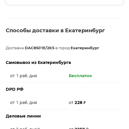
Способы доставки в Екатеринбург
Доставка
DAC8501E/2K5
в город
Екатеринбург
Самовывоз из Екатеринбурга
от 1 раб. дня
Бесплатно
DPD РФ
от 1 раб. дня
от
228
₽
Деловые линии