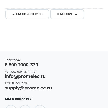
← DAC8501E/250
DAC902E →
Телефон:
8 800 1000-321
Адрес для заказа:
info@promelec.ru
For suppliers:
supply@promelec.ru
Мы в соцсетях