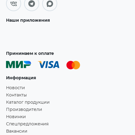
Наши приложения
Принимаем к оплате
Информация
Новости
Контакты
Каталог продукции
Производители
Новинки
Спецпредложения
Вакансии