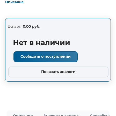
Описание
0,00 руб.
Цена от:
Нет в наличии
Сообщить о поступлении
Показать аналоги