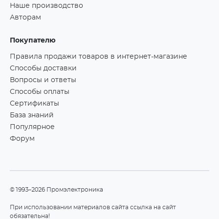
Наше производство
Авторам
Покупателю
Правила продажи товаров в интернет-магазине
Способы доставки
Вопросы и ответы
Способы оплаты
Сертификаты
База знаний
Популярное
Форум
©1993–2026 Промэлектроника
При использовании материалов сайта ссылка на сайт
обязательна!