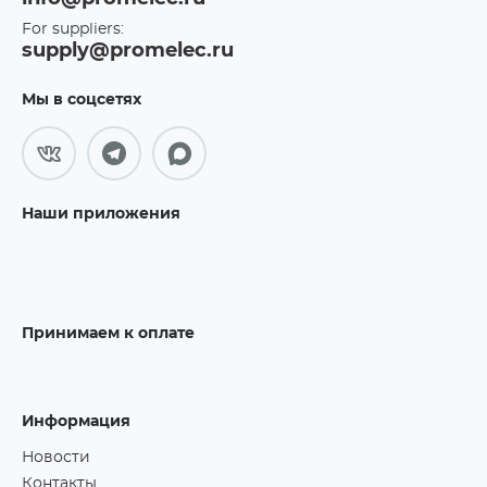
For suppliers:
supply@promelec.ru
Мы в соцсетях
Наши приложения
Принимаем к оплате
Информация
Новости
Контакты