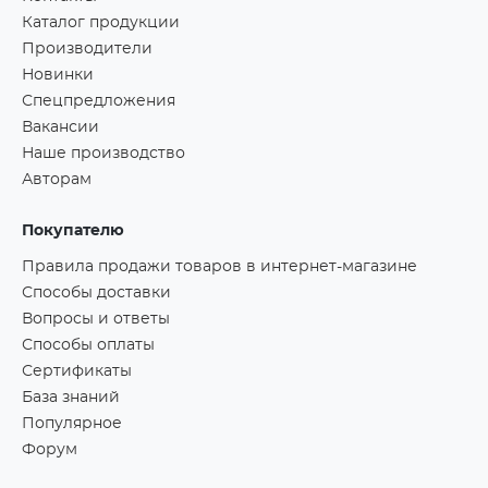
Каталог продукции
Производители
Новинки
Спецпредложения
Вакансии
Наше производство
Авторам
Покупателю
Правила продажи товаров в интернет-магазине
Способы доставки
Вопросы и ответы
Способы оплаты
Сертификаты
База знаний
Популярное
Форум