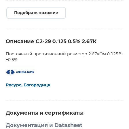
Подобрать похожие
Описание С2-29 0.125 0.5% 2.67К
Постоянный прецизионный резистор 2.67кОм 0.125Вт
±0.5%
Ресурс, Богородицк
Документы и сертификаты
Документация и Datasheet