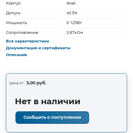
Корпус:
Axial
Допуск:
±0.5%
Мощность:
0.125Вт
Сопротивление:
2.67кОм
Все характеристики
Документация и сертификаты
Описание
3,00 руб.
Цена от:
Нет в наличии
Сообщить о поступлении