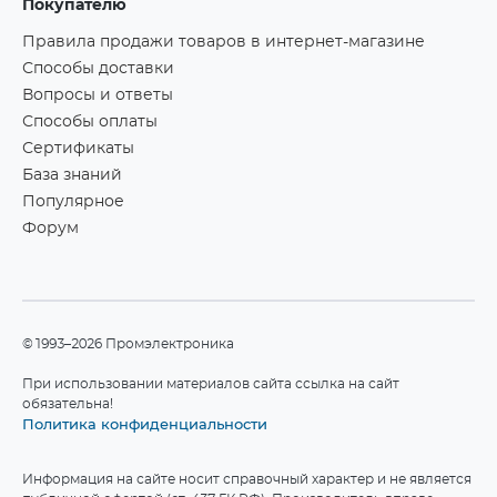
Покупателю
Правила продажи товаров в интернет-магазине
Способы доставки
Вопросы и ответы
Способы оплаты
Сертификаты
База знаний
Популярное
Форум
©1993–2026 Промэлектроника
При использовании материалов сайта ссылка на сайт
обязательна!
Политика конфиденциальности
Информация на сайте носит справочный характер и не является