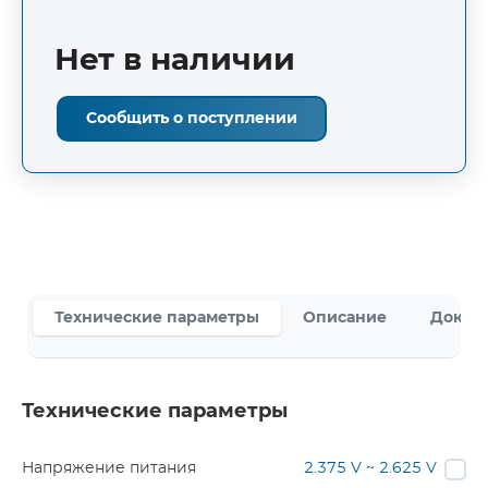
Нет в наличии
Сообщить о поступлении
Технические параметры
Описание
Докум
Технические параметры
Напряжение питания
2.375 V ~ 2.625 V