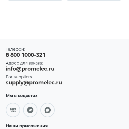
Телефон:
8 800 1000-321
Адрес для заказа:
info@promelec.ru
For suppliers:
supply@promelec.ru
Мы в соцсетях
Наши приложения