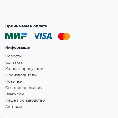
Принимаем к оплате
Информация
Новости
Контакты
Каталог продукции
Производители
Новинки
Спецпредложения
Вакансии
Наше производство
Авторам