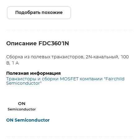
Подобрать похожие
Описание FDC3601N
Сборка из полевых транзисторов, 2N-канальный, 100
В, 1 А
Полезная информация
Транзисторы и сборки MOSFET компании "Fairchild
Semiconductor"
ON Semiconductor