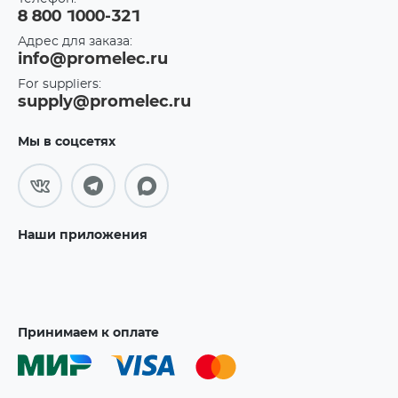
8 800 1000-321
Адрес для заказа:
info@promelec.ru
For suppliers:
supply@promelec.ru
Мы в соцсетях
Наши приложения
Принимаем к оплате