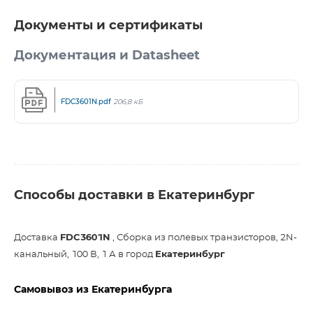
Документы и сертификаты
Документация и Datasheet
FDC3601N.pdf
206,8 кБ
Способы доставки в Екатеринбург
Доставка
FDC3601N
, Сборка из полевых транзисторов, 2N-
канальный, 100 В, 1 А в город
Екатеринбург
Самовывоз из Екатеринбурга