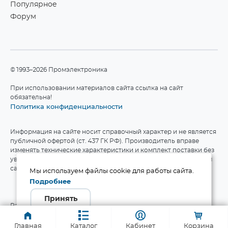
Популярное
Форум
©1993–2026 Промэлектроника
При использовании материалов сайта ссылка на сайт
обязательна!
Политика конфиденциальности
Информация на сайте носит справочный характер и не является
публичной офертой (ст. 437 ГК РФ). Производитель вправе
изменять технические характеристики и комплект поставки без
уведомления. Актуальные данные приведены на официальном
сайте производителя.
Мы используем файлы cookie для работы сайта.
Подробнее
Принять
Разработка сайта
Главная
Каталог
Кабинет
Корзина