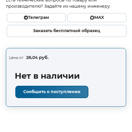
Есть технические вопросы по товару или
производителю? Задайте их нашему инженеру.
Телеграм
MAX
Заказать бесплатный образец
26,04 руб.
Цена от:
Нет в наличии
Сообщить о поступлении