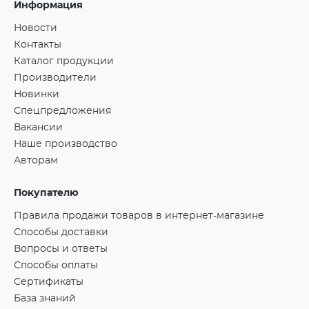
Информация
Новости
Контакты
Каталог продукции
Производители
Новинки
Спецпредложения
Вакансии
Наше производство
Авторам
Покупателю
Правила продажи товаров в интернет-магазине
Способы доставки
Вопросы и ответы
Способы оплаты
Сертификаты
База знаний