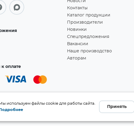
Новости
Контакты
Каталог продукции
Производители
Новинки
ожения
Спецпредложения
Вакансии
Наше производство
Авторам
к оплате
Мы используем файлы cookie для работы сайта.
Принять
Подробнее
а!