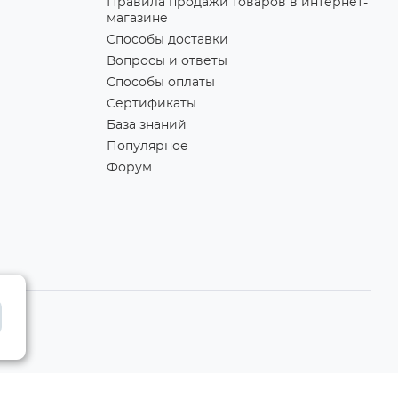
Правила продажи товаров в интернет-
магазине
Способы доставки
Вопросы и ответы
Способы оплаты
Сертификаты
База знаний
Популярное
Форум