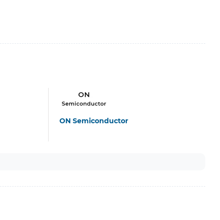
ON Semiconductor