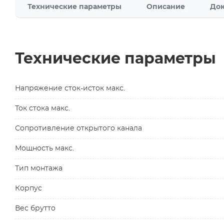
Технические параметры
Описание
Док
Технические параметры
Напряжение сток-исток макс.
Ток стока макс.
Сопротивление открытого канала
Мощность макс.
Тип монтажа
Корпус
Вес брутто