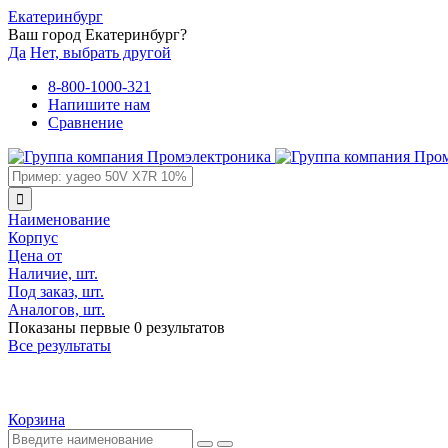
Екатеринбург
Ваш город Екатеринбург?
Да
Нет, выбрать другой
8-800-1000-321
Напишите нам
Сравнение
Наименование
Корпус
Цена от
Наличие, шт.
Под заказ, шт.
Аналогов, шт.
Показаны первые 0 результатов
Все результаты
Корзина