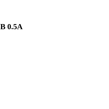
В 0.5А