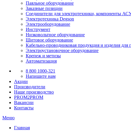
Паяльное оборудование
Заказные позиции
Соединители для электротехники, компоненты А
Электротехника Degson
Электрооборудование
Инструмент
Низковольтное оборудование
Щитовое оборудование
Кабельно-проводниковая продукция и изделия для 
Электроустановочное оборудование
Крепеж и метизы
Автоматизация
8 800 1000-321
Напишите нам
Акции
Производители
Наше производство
PROM2PROM
Вакансии
Контакты
Меню
Главная