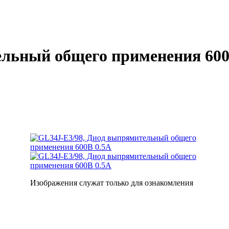
ельный общего применения 600
Изображения служат только для ознакомления