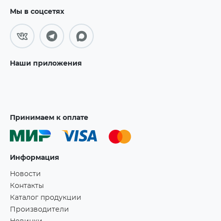
Мы в соцсетях
Наши приложения
Принимаем к оплате
Информация
Новости
Контакты
Каталог продукции
Производители