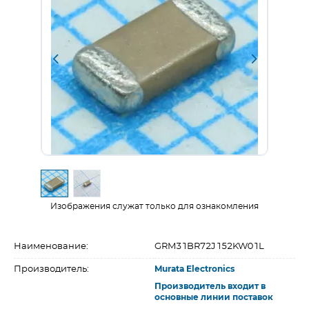
Изображения служат только для ознакомления
Наименование:
GRM31BR72J152KW01L
Производитель:
Murata Electronics
Производитель входит в
основные линии поставок