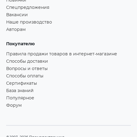
Новинки
Спецпредложения
Вакансии
Наше производство
Авторам
Покупателю
Правила продажи товаров в интернет-магазине
Способы доставки
Вопросы и ответы
Способы оплаты
Сертификаты
База знаний
Популярное
Форум