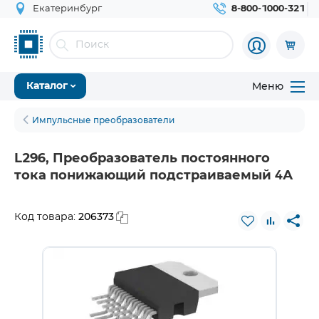
Екатеринбург
8-800-1000-321
Меню
Каталог
Импульсные преобразователи
L296, Преобразователь постоянного
тока понижающий подстраиваемый 4А
206373
Код товара: