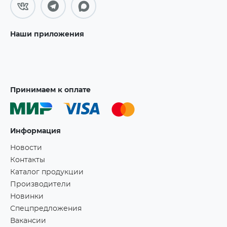
Наши приложения
Принимаем к оплате
Информация
Новости
Контакты
Каталог продукции
Производители
Новинки
Спецпредложения
Вакансии