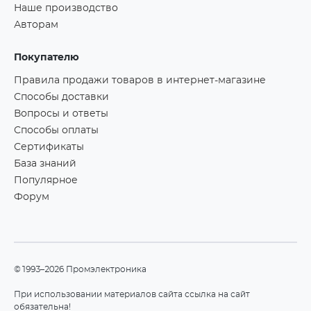
Наше производство
Авторам
Покупателю
Правила продажи товаров в интернет-магазине
Способы доставки
Вопросы и ответы
Способы оплаты
Сертификаты
База знаний
Популярное
Форум
©1993–2026 Промэлектроника
При использовании материалов сайта ссылка на сайт
обязательна!