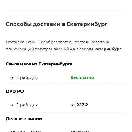
Способы доставки в Екатеринбург
Доставка
L296
, Преобразователь постоянного тока
понижающий подстраиваемый 4А в город
Екатеринбург
Самовывоз из Екатеринбурга
от 1 раб. дня
Бесплатно
DPD РФ
от 1 раб. дня
от
227
₽
Деловые линии