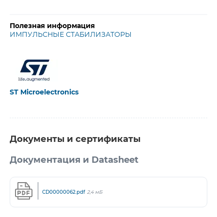
Полезная информация
ИМПУЛЬСНЫЕ СТАБИЛИЗАТОРЫ
ST Microelectronics
Документы и сертификаты
Документация и Datasheet
CD00000062.pdf
2,4 мБ