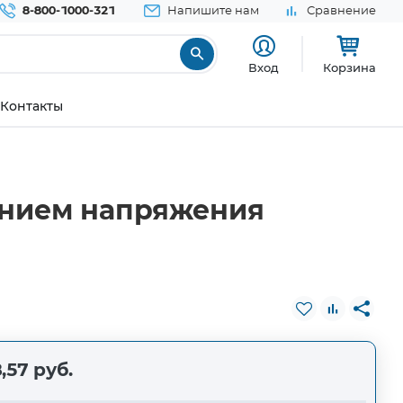
8-800-1000-321
Напишите нам
Сравнение
Вход
Корзина
Контакты
ением напряжения
,57 руб.