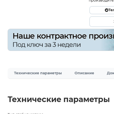
производите
Те
Технические параметры
Описание
Док
Технические параметры