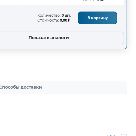
Количество:
0 шт.
В корзину
Стоимость:
0,00 ₽
Показать аналоги
Способы доставки