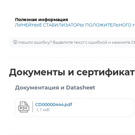
Полезная информация
ЛИНЕЙНЫЕ СТАБИЛИЗАТОРЫ ПОЛОЖИТЕЛЬНОГО 
Нашли ошибку? Выделите текст с ошибкой и нажмите Ctr
Документы и сертифика
Документация и Datasheet
CD00000444.pdf
1,1 мБ