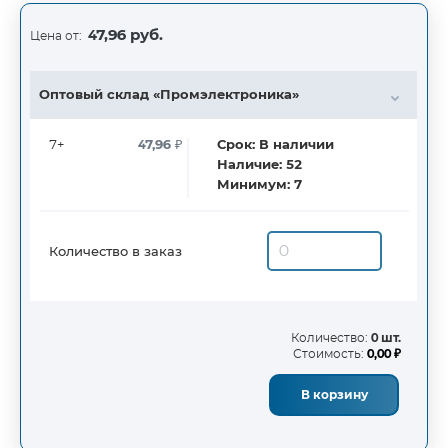
47,96 руб.
Цена от:
Оптовый склад «Промэлектроника»
7+
47,96
₽
Срок:
В наличии
Наличие:
52
Минимум:
7
Количество в заказ
Количество:
0 шт.
Стоимость:
0,00 ₽
В корзину