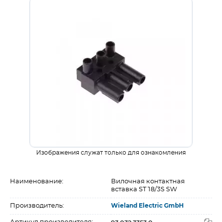
Изображения служат только для ознакомления
Наименование:
Вилочная контактная
вставка ST18/3S SW
Производитель:
Wieland Electric GmbH