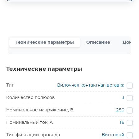
Технические параметры
Описание
Докум
Технические параметры
Тип
Вилочная контактная вставка
Количество полюсов
3
Номинальное напряжение, В
250
Номинальный ток, A
16
Тип фиксации провода
Винтовой