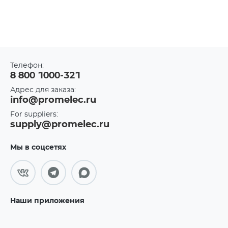
Телефон:
8 800 1000-321
Адрес для заказа:
info@promelec.ru
For suppliers:
supply@promelec.ru
Мы в соцсетях
Наши приложения