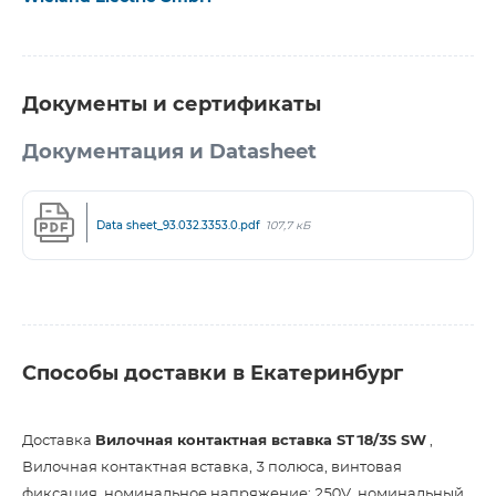
Документы и сертификаты
Документация и Datasheet
Data sheet_93.032.3353.0.pdf
107,7 кБ
Способы доставки в Екатеринбург
Доставка
Вилочная контактная вставка ST18/3S SW
,
Вилочная контактная вставка, 3 полюса, винтовая
фиксация, номинальное напряжение: 250V, номинальный