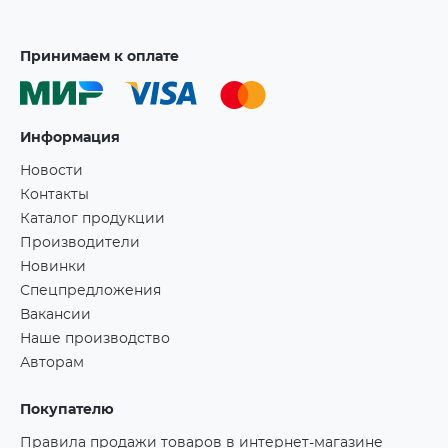
Принимаем к оплате
Информация
Новости
Контакты
Каталог продукции
Производители
Новинки
Спецпредложения
Вакансии
Наше производство
Авторам
Покупателю
Правила продажи товаров в интернет-магазине