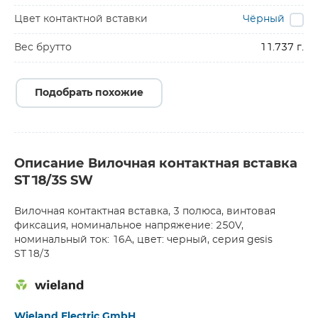
Цвет контактной вставки
Чёрный
Вес брутто
11.737 г.
Подобрать похожие
Описание Вилочная контактная вставка
ST18/3S SW
Вилочная контактная вставка, 3 полюса, винтовая
фиксация, номинальное напряжение: 250V,
номинальный ток: 16A, цвет: черный, серия gesis
ST18/3
Wieland Electric GmbH