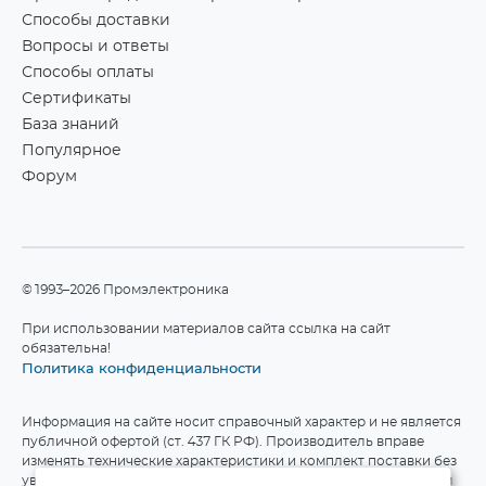
Способы доставки
Вопросы и ответы
Способы оплаты
Сертификаты
База знаний
Популярное
Форум
©1993–2026 Промэлектроника
При использовании материалов сайта ссылка на сайт
обязательна!
Политика конфиденциальности
Информация на сайте носит справочный характер и не является
публичной офертой (ст. 437 ГК РФ). Производитель вправе
изменять технические характеристики и комплект поставки без
уведомления. Актуальные данные приведены на официальном