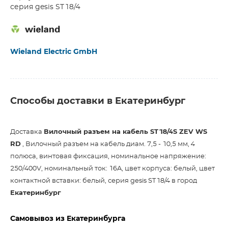
серия gesis ST18/4
Wieland Electric GmbH
Способы доставки в Екатеринбург
Доставка
Вилочный разъем на кабель ST18/4S ZEV WS
RD
, Вилочный разъем на кабель диам. 7,5 - 10,5 мм, 4
полюса, винтовая фиксация, номинальное напряжение:
250/400V, номинальный ток: 16A, цвет корпуса: белый, цвет
контактной вставки: белый, серия gesis ST18/4 в город
Екатеринбург
Самовывоз из Екатеринбурга