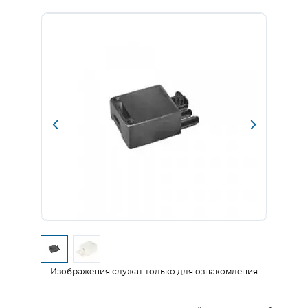
Изображения служат только для ознакомления