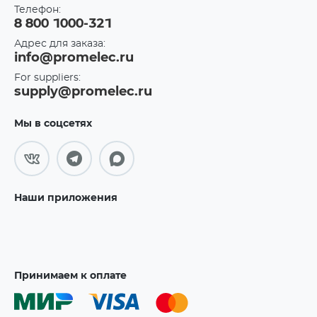
Телефон:
8 800 1000-321
Адрес для заказа:
info@promelec.ru
For suppliers:
supply@promelec.ru
Мы в соцсетях
Наши приложения
Принимаем к оплате