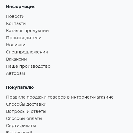
Информация
Новости
Контакты
Каталог продукции
Производители
Новинки
Спецпредложения
Вакансии
Наше производство
Авторам
Покупателю
Правила продажи товаров в интернет-магазине
Способы доставки
Вопросы и ответы
Способы оплаты
Сертификаты