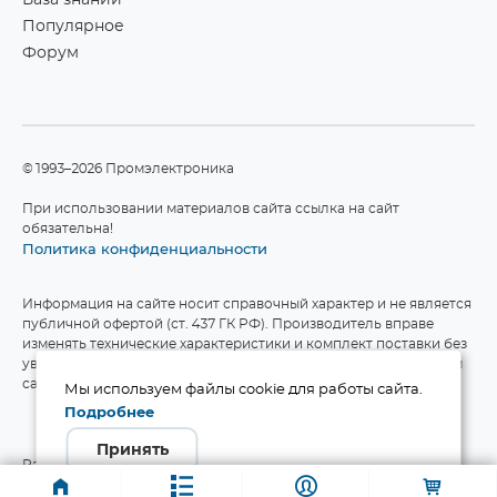
База знаний
Популярное
Форум
©1993–2026 Промэлектроника
При использовании материалов сайта ссылка на сайт
обязательна!
Политика конфиденциальности
Информация на сайте носит справочный характер и не является
публичной офертой (ст. 437 ГК РФ). Производитель вправе
изменять технические характеристики и комплект поставки без
уведомления. Актуальные данные приведены на официальном
сайте производителя.
Мы используем файлы cookie для работы сайта.
Подробнее
Принять
Разработка сайта