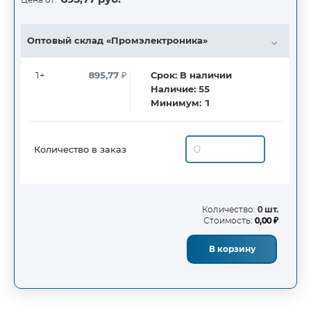
Оптовый склад «Промэлектроника»
1+
895,77
₽
Срок:
В наличии
Наличие:
55
Минимум:
1
Количество в заказ
Количество:
0 шт.
Стоимость:
0,00 ₽
В корзину