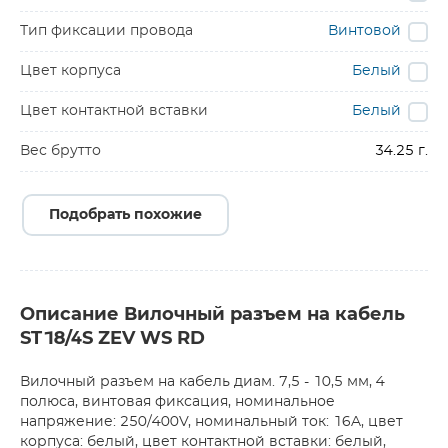
Тип фиксации провода
Винтовой
Цвет корпуса
Белый
Цвет контактной вставки
Белый
Вес брутто
34.25 г.
Подобрать похожие
Описание Вилочный разъем на кабель
ST18/4S ZEV WS RD
Вилочный разъем на кабель диам. 7,5 - 10,5 мм, 4
полюса, винтовая фиксация, номинальное
напряжение: 250/400V, номинальный ток: 16A, цвет
корпуса: белый, цвет контактной вставки: белый,