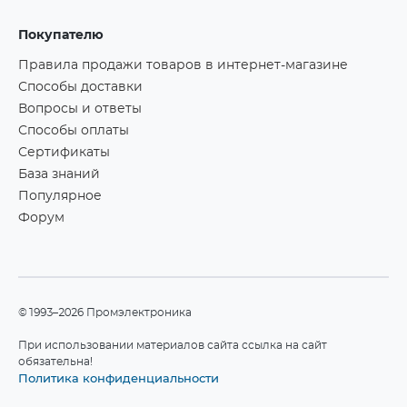
Покупателю
Правила продажи товаров в интернет-магазине
Способы доставки
Вопросы и ответы
Способы оплаты
Сертификаты
База знаний
Популярное
Форум
©1993–2026 Промэлектроника
При использовании материалов сайта ссылка на сайт
обязательна!
Политика конфиденциальности