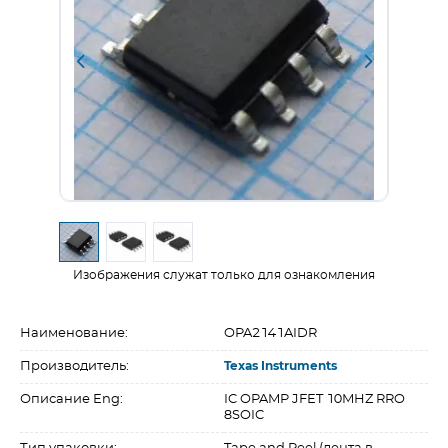
Изображения служат только для ознакомления
Наименование:
OPA2141AIDR
Производитель:
Texas Instruments
Описание Eng:
IC OPAMP JFET 10MHZ RRO
8SOIC