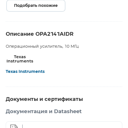
Подобрать похожие
Описание OPA2141AIDR
Операционный усилитель, 10 МГц
Texas Instruments
Документы и сертификаты
Документация и Datasheet