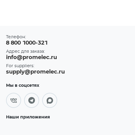
Телефон:
8 800 1000-321
Адрес для заказа:
info@promelec.ru
For suppliers:
supply@promelec.ru
Мы в соцсетях
Наши приложения