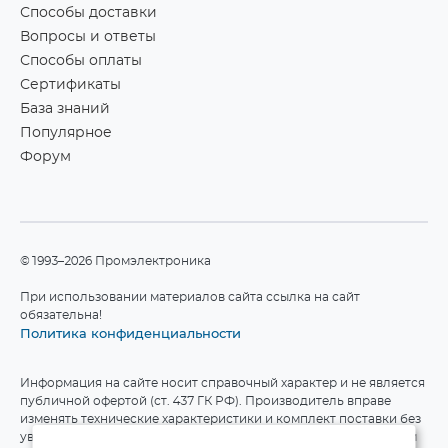
Способы доставки
Вопросы и ответы
Способы оплаты
Сертификаты
База знаний
Популярное
Форум
©1993–2026 Промэлектроника
При использовании материалов сайта ссылка на сайт
обязательна!
Политика конфиденциальности
Информация на сайте носит справочный характер и не является
публичной офертой (ст. 437 ГК РФ). Производитель вправе
изменять технические характеристики и комплект поставки без
уведомления. Актуальные данные приведены на официальном