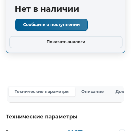
Нет в наличии
Сообщить о поступлении
Показать аналоги
Технические параметры
Описание
Докум
Технические параметры