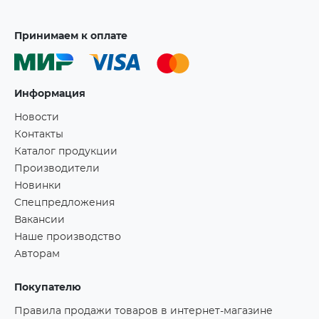
Принимаем к оплате
Информация
Новости
Контакты
Каталог продукции
Производители
Новинки
Спецпредложения
Вакансии
Наше производство
Авторам
Покупателю
Правила продажи товаров в интернет-магазине