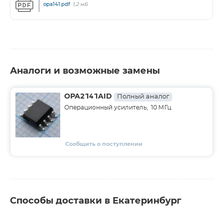
opa141.pdf
1,2 мБ
Аналоги и возможные замены
OPA2141AID
Полный аналог
Операционный усилитель, 10 МГц
Сообщить о поступлении
Способы доставки в Екатеринбург