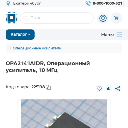
Екатеринбург
8-800-1000-321
Меню
Каталог
Операционные усилители
OPA2141AIDR, Операционный
усилитель, 10 МГц
225198
Код товара: