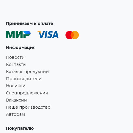
Принимаем к оплате
Информация
Новости
Контакты
Каталог продукции
Производители
Новинки
Спецпредложения
Вакансии
Наше производство
Авторам
Покупателю