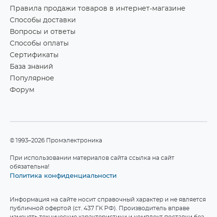
Правила продажи товаров в интернет-магазине
Способы доставки
Вопросы и ответы
Способы оплаты
Сертификаты
База знаний
Популярное
Форум
©1993–2026 Промэлектроника
При использовании материалов сайта ссылка на сайт
обязательна!
Политика конфиденциальности
Информация на сайте носит справочный характер и не является
публичной офертой (ст. 437 ГК РФ). Производитель вправе