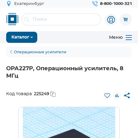
Екатеринбург
8-800-1000-321
Меню
Каталог
Операционные усилители
OPA227P, Операционный усилитель, 8
МГц
225249
Код товара: