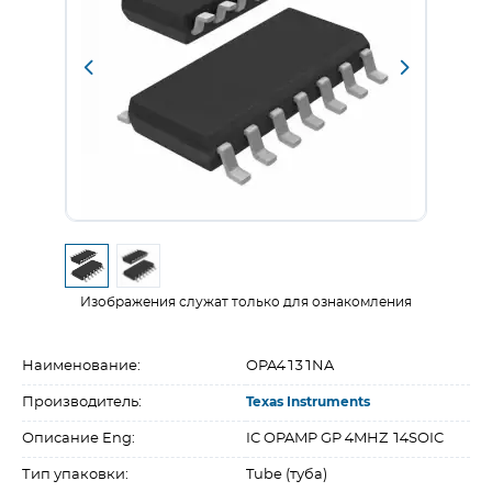
Изображения служат только для ознакомления
Наименование:
OPA4131NA
Производитель:
Texas Instruments
Описание Eng:
IC OPAMP GP 4MHZ 14SOIC
Тип упаковки:
Tube (туба)