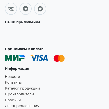
Наши приложения
Принимаем к оплате
Информация
Новости
Контакты
Каталог продукции
Производители
Новинки
Спецпредложения