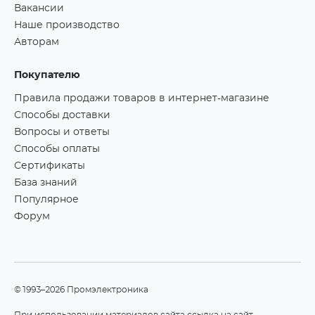
Вакансии
Наше производство
Авторам
Покупателю
Правила продажи товаров в интернет-магазине
Способы доставки
Вопросы и ответы
Способы оплаты
Сертификаты
База знаний
Популярное
Форум
©1993–2026 Промэлектроника