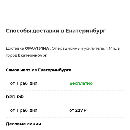
Способы доставки в Екатеринбург
Доставка
OPA4131NA
, Операционный усилитель, 4 МГц в
город
Екатеринбург
Самовывоз из Екатеринбурга
от 1 раб. дня
Бесплатно
DPD РФ
от 1 раб. дня
от
227
₽
Деловые линии