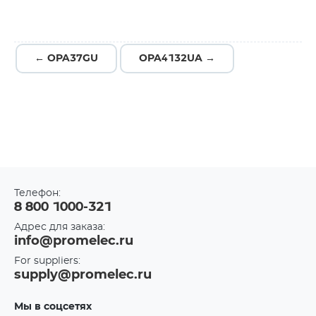
← OPA37GU
OPA4132UA →
Телефон:
8 800 1000-321
Адрес для заказа:
info@promelec.ru
For suppliers:
supply@promelec.ru
Мы в соцсетях