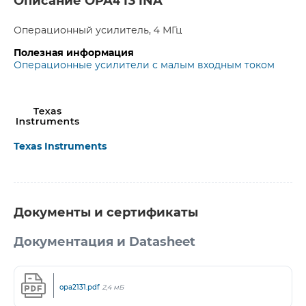
Описание OPA4131NA
Операционный усилитель, 4 МГц
Полезная информация
Операционные усилители с малым входным током
Texas Instruments
Документы и сертификаты
Документация и Datasheet
opa2131.pdf
2,4 мБ