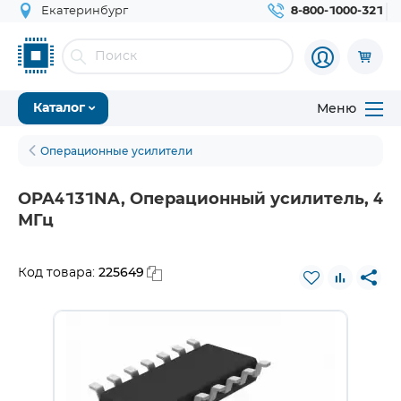
Екатеринбург
8-800-1000-321
Меню
Каталог
Операционные усилители
OPA4131NA, Операционный усилитель, 4
МГц
225649
Код товара: