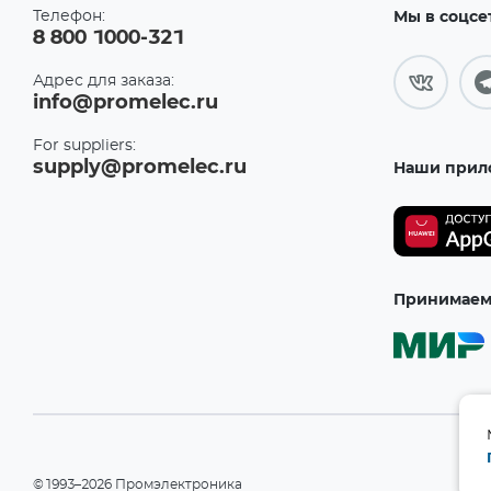
Телефон:
Мы в соцсе
8 800 1000-321
Адрес для заказа:
info@promelec.ru
For suppliers:
supply@promelec.ru
Наши прил
Принимаем 
©1993–2026 Промэлектроника