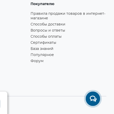
Покупателю
Правила продажи товаров в интернет-
магазине
Способы доставки
Вопросы и ответы
Способы оплаты
Сертификаты
База знаний
Популярное
Форум