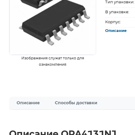
Тип упаковки:
В упаковке:
Корпус:
Описание
Изображения служат только для
ознакомления
Описание
Способы доставки
Описание OPA4131NJ