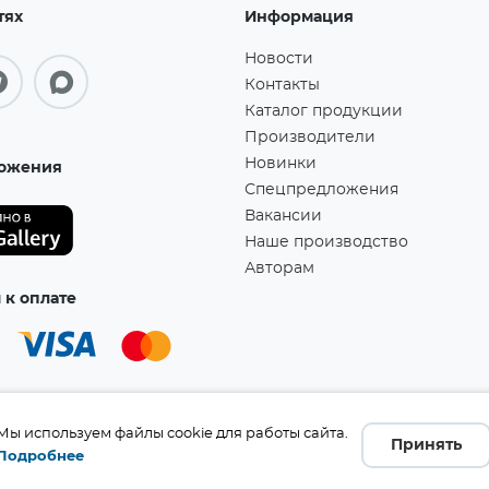
тях
Информация
Новости
Контакты
Каталог продукции
Производители
Новинки
ожения
Спецпредложения
Вакансии
Наше производство
Авторам
к оплате
Мы используем файлы cookie для работы сайта.
Принять
Подробнее