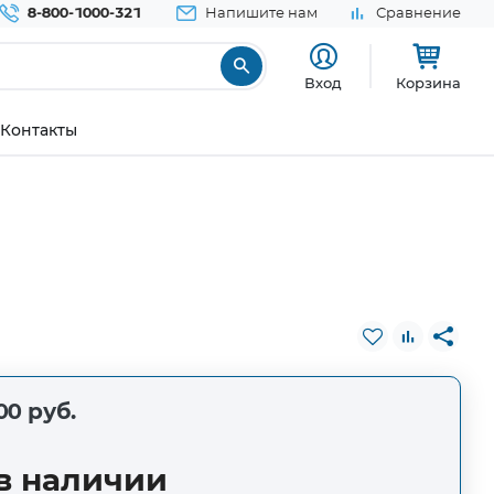
8-800-1000-321
Напишите нам
Сравнение
Вход
Корзина
Контакты
00 руб.
в наличии