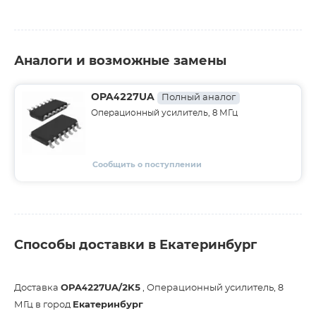
Аналоги и возможные замены
OPA4227UA
Полный аналог
Операционный усилитель, 8 МГц
Сообщить о поступлении
Способы доставки в Екатеринбург
Доставка
OPA4227UA/2K5
, Операционный усилитель, 8
МГц в город
Екатеринбург