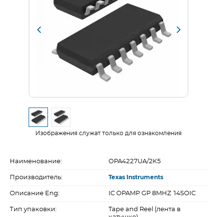
Изображения служат только для ознакомления
Наименование:
OPA4227UA/2K5
Производитель:
Texas Instruments
Описание Eng:
IC OPAMP GP 8MHZ 14SOIC
Тип упаковки:
Tape and Reel (лента в