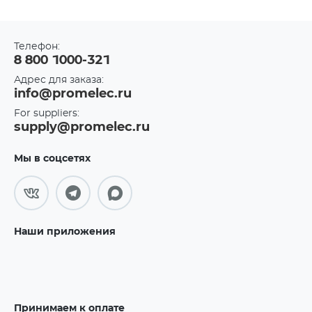
Телефон:
8 800 1000-321
Адрес для заказа:
info@promelec.ru
For suppliers:
supply@promelec.ru
Мы в соцсетях
Наши приложения
Принимаем к оплате