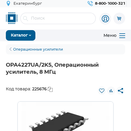
Екатеринбург
8-800-1000-321
Меню
Каталог
Операционные усилители
OPA4227UA/2K5, Операционный
усилитель, 8 МГц
225676
Код товара: