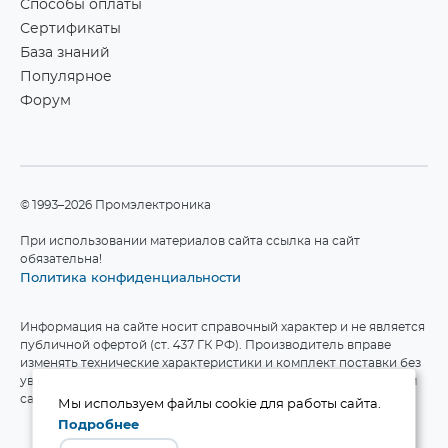
Способы оплаты
Сертификаты
База знаний
Популярное
Форум
©1993–2026 Промэлектроника
При использовании материалов сайта ссылка на сайт
обязательна!
Политика конфиденциальности
Информация на сайте носит справочный характер и не является
публичной офертой (ст. 437 ГК РФ). Производитель вправе
изменять технические характеристики и комплект поставки без
уведомления. Актуальные данные приведены на официальном
сайте производителя.
Мы используем файлы cookie для работы сайта.
Подробнее