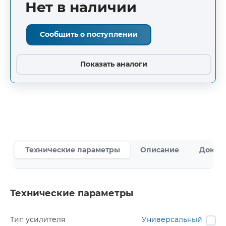
Нет в наличии
Сообщить о поступлении
Показать аналоги
Технические параметры
Описание
Докум
Технические параметры
Тип усилителя
Универсальный