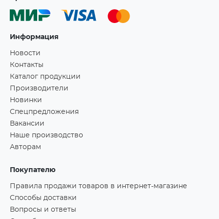
Информация
Новости
Контакты
Каталог продукции
Производители
Новинки
Спецпредложения
Вакансии
Наше производство
Авторам
Покупателю
Правила продажи товаров в интернет-магазине
Способы доставки
Вопросы и ответы