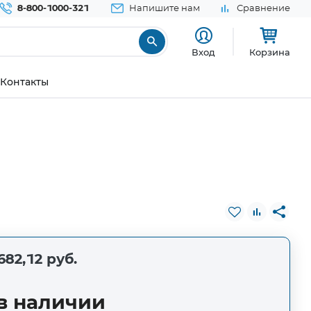
8-800-1000-321
Напишите нам
Сравнение
Вход
Корзина
Контакты
682,12 руб.
в наличии