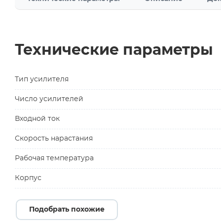
Технические параметры
Тип усилителя
Число усилителей
Входной ток
Скорость нарастания
Рабочая температура
Корпус
Подобрать похожие