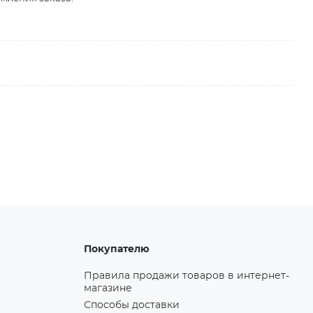
Покупателю
Правила продажи товаров в интернет-
магазине
Способы доставки