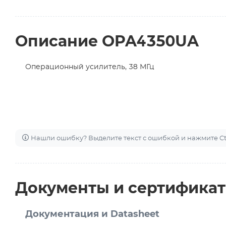
Описание OPA4350UA
Операционный усилитель, 38 МГц
Нашли ошибку? Выделите текст с ошибкой и нажмите Ctr
Документы и сертифика
Документация и Datasheet