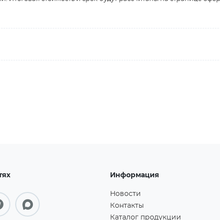
тях
Информация
Новости
Контакты
Каталог продукции