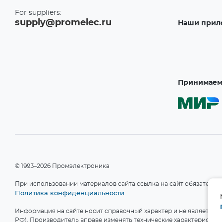
For suppliers:
supply@promelec.ru
Наши прил
Принимаем 
©1993–2026 Промэлектроника
При использовании материалов сайта ссылка на сайт обязательн
Политика конфиденциальности
Информация на сайте носит справочный характер и не является пу
РФ). Производитель вправе изменять технические характеристики