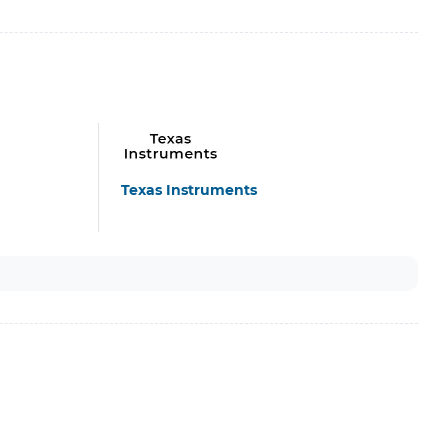
Texas Instruments