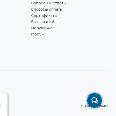
Вопросы и ответы
Способы оплаты
Сертификаты
База знаний
Популярное
Форум
Разработка сайта