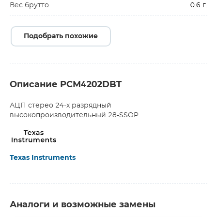
Вес брутто
0.6 г.
Подобрать похожие
Описание PCM4202DBT
АЦП стерео 24-х разрядный
высокопроизводительный 28-SSOP
Texas Instruments
Аналоги и возможные замены