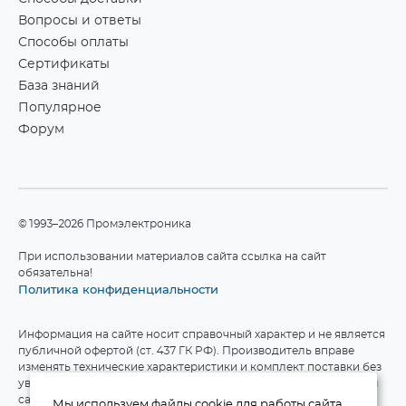
Вопросы и ответы
Способы оплаты
Сертификаты
База знаний
Популярное
Форум
©1993–2026 Промэлектроника
При использовании материалов сайта ссылка на сайт
обязательна!
Политика конфиденциальности
Информация на сайте носит справочный характер и не является
публичной офертой (ст. 437 ГК РФ). Производитель вправе
изменять технические характеристики и комплект поставки без
уведомления. Актуальные данные приведены на официальном
сайте производителя.
Мы используем файлы cookie для работы сайта.