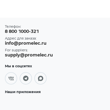
Телефон:
8 800 1000-321
Адрес для заказа:
info@promelec.ru
For suppliers:
supply@promelec.ru
Мы в соцсетях
Наши приложения