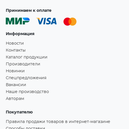
Принимаем к оплате
Информация
Новости
Контакты
Каталог продукции
Производители
Новинки
Спецпредложения
Вакансии
Наше производство
Авторам
Покупателю
Правила продажи товаров в интернет-магазине
Способы доставки