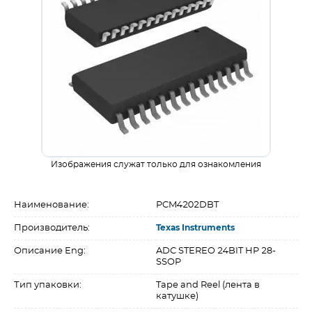
Изображения служат только для ознакомления
Наименование:
PCM4202DBT
Производитель:
Texas Instruments
Описание Eng:
ADC STEREO 24BIT HP 28-
SSOP
Тип упаковки:
Tape and Reel (лента в
катушке)