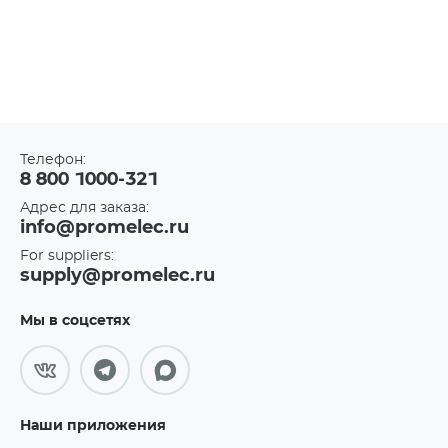
Телефон:
8 800 1000-321
Адрес для заказа:
info@promelec.ru
For suppliers:
supply@promelec.ru
Мы в соцсетях
Наши приложения