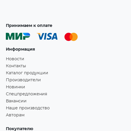
Принимаем к оплате
Информация
Новости
Контакты
Каталог продукции
Производители
Новинки
Спецпредложения
Вакансии
Наше производство
Авторам
Покупателю