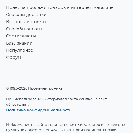
Правила продажи товаров в интернет-магазине
Способы доставки
Вопросы и ответы
Способы оплаты
Сертификаты
База знаний
Популярное
Форум
©1993–2026 Промэлектроника
При использовании материалов сайта ссылка на сайт
обязательна!
Политика конфиденциальности
Информация на сайте носит справочный характер и не является
публичной офертой (ст. 437 ГК РФ). Производитель вправе