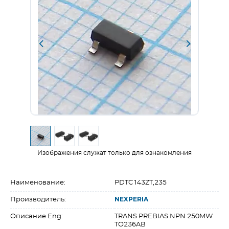
Изображения служат только для ознакомления
Наименование:
PDTC143ZT,235
Производитель:
NEXPERIA
Описание Eng:
TRANS PREBIAS NPN 250MW
TO236AB