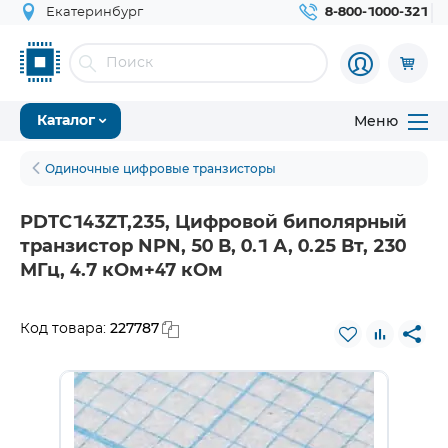
Екатеринбург
8-800-1000-321
Меню
Каталог
Одиночные цифровые транзисторы
PDTC143ZT,235, Цифровой биполярный
транзистор NPN, 50 В, 0.1 А, 0.25 Вт, 230
МГц, 4.7 кОм+47 кОм
227787
Код товара: