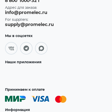
8 800 1000-321
Адрес для заказа:
info@promelec.ru
For suppliers:
supply@promelec.ru
Мы в соцсетях
Наши приложения
Принимаем к оплате
Информация