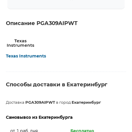
Описание PGA309AIPWT
Texas Instruments
Способы доставки в Екатеринбург
Доставка
PGA309AIPWT
в город
Екатеринбург
Самовывоз из Екатеринбурга
от 1 раб. дня
Бесплатно