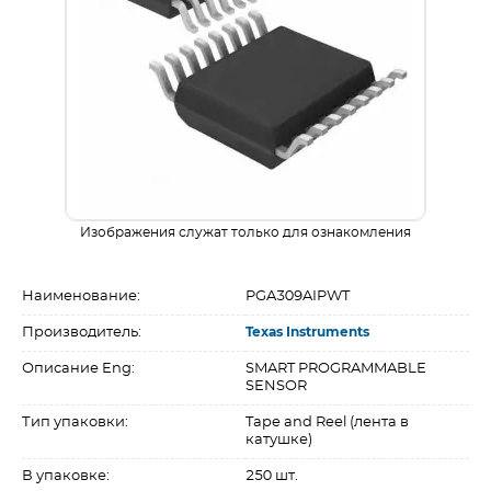
Изображения служат только для ознакомления
Наименование:
PGA309AIPWT
Производитель:
Texas Instruments
Описание Eng:
SMART PROGRAMMABLE
SENSOR
Тип упаковки:
Tape and Reel (лента в
катушке)
В упаковке:
250 шт.