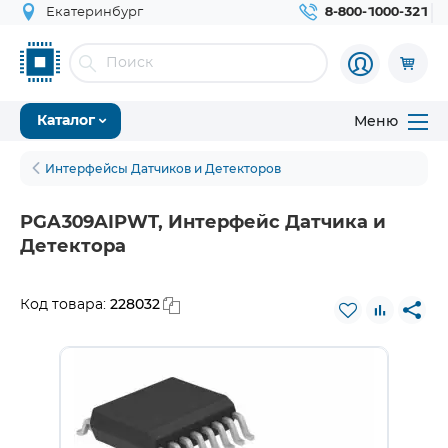
Екатеринбург
8-800-1000-321
Меню
Каталог
Интерфейсы Датчиков и Детекторов
PGA309AIPWT, Интерфейс Датчика и
Детектора
228032
Код товара: