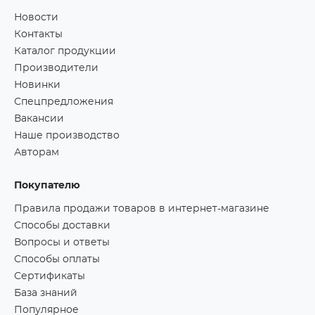
Новости
Контакты
Каталог продукции
Производители
Новинки
Спецпредложения
Вакансии
Наше производство
Авторам
Покупателю
Правила продажи товаров в интернет-магазине
Способы доставки
Вопросы и ответы
Способы оплаты
Сертификаты
База знаний
Популярное