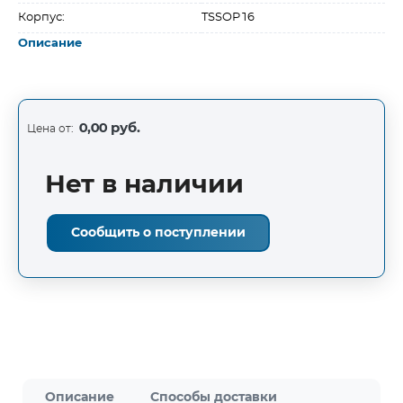
Корпус:
TSSOP16
Описание
0,00 руб.
Цена от:
Нет в наличии
Сообщить о поступлении
Описание
Способы доставки