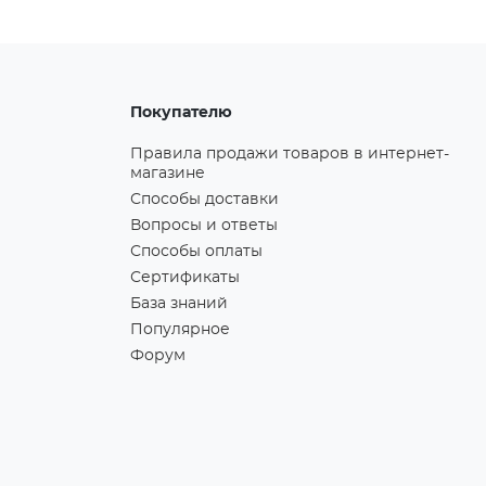
Покупателю
Правила продажи товаров в интернет-
магазине
Способы доставки
Вопросы и ответы
Способы оплаты
Сертификаты
База знаний
Популярное
Форум