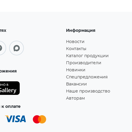
тях
Информация
Новости
Контакты
Каталог продукции
Производители
Новинки
ожения
Спецпредложения
Вакансии
Наше производство
Авторам
к оплате