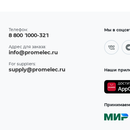
Телефон:
Мы в соцсе
8 800 1000-321
Адрес для заказа:
info@promelec.ru
For suppliers:
supply@promelec.ru
Наши прил
Принимаем 