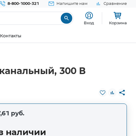
8-800-1000-321
Напишите нам
Сравнение
Вход
Корзина
Контакты
канальный, 300 В
,61 руб.
в наличии