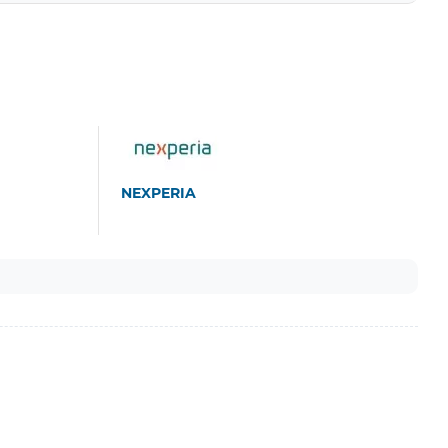
NEXPERIA