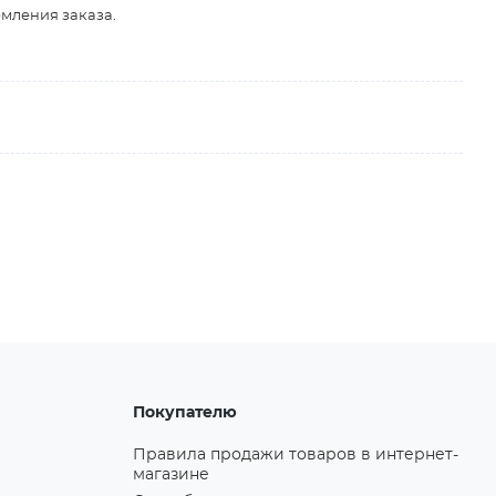
рмления заказа.
Покупателю
Правила продажи товаров в интернет-
магазине