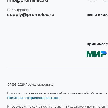
info@promelec.ru
For suppliers:
supply@promelec.ru
Наши прил
Принимаем 
©1993–2026 Промэлектроника
При использовании материалов сайта ссылка на сайт обязательн
Политика конфиденциальности
Информация на сайте носит справочный характер и не является пу