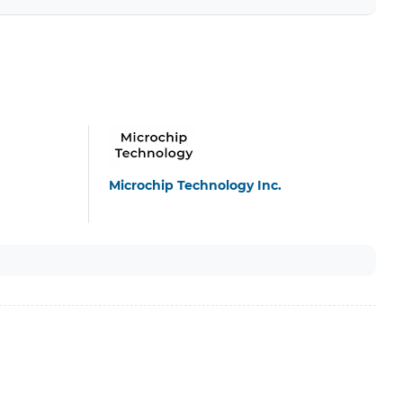
Microchip Technology Inc.