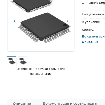
Описание Eng
Тип упаковки:
В упаковке:
Корпус:
Документаци
Описание
Изображения служат только для
ознакомления
Описание
Документация и сертификаты