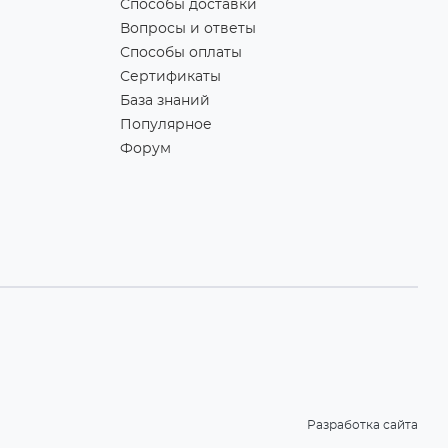
Способы доставки
Вопросы и ответы
Способы оплаты
Сертификаты
База знаний
Популярное
Форум
Разработка сайта