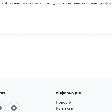
и. Итоговая стоимость и срок будут рассчитаны на странице офо
тях
Информация
Новости
Контакты