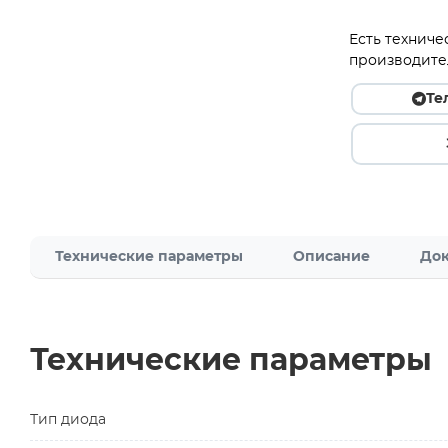
Есть техниче
производите
Те
Технические параметры
Описание
Док
Технические параметры
Тип диода