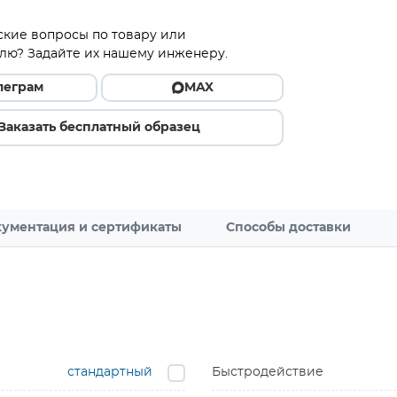
ские вопросы по товару или
лю? Задайте их нашему инженеру.
леграм
MAX
Заказать бесплатный образец
ументация и сертификаты
Способы доставки
стандартный
Быстродействие