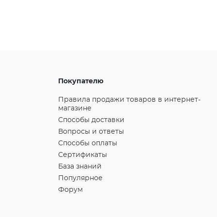
Покупателю
Правила продажи товаров в интернет-
магазине
Способы доставки
Вопросы и ответы
Способы оплаты
Сертификаты
База знаний
Популярное
Форум