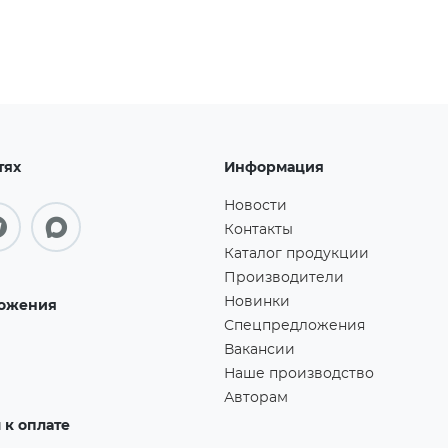
тях
Информация
Новости
Контакты
Каталог продукции
Производители
Новинки
ожения
Спецпредложения
Вакансии
Наше производство
Авторам
к оплате