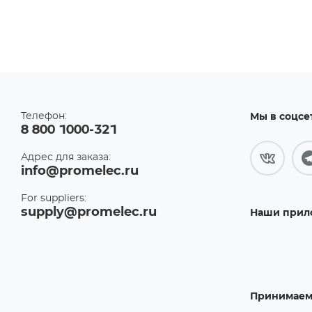
Телефон:
Мы в соцсе
8 800 1000-321
Адрес для заказа:
info@promelec.ru
For suppliers:
supply@promelec.ru
Наши прил
Принимаем 