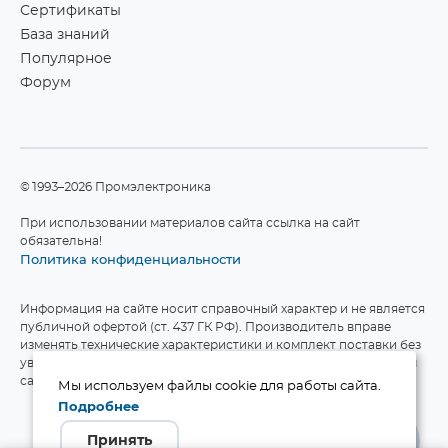
Сертификаты
База знаний
Популярное
Форум
©1993–2026 Промэлектроника
При использовании материалов сайта ссылка на сайт
обязательна!
Политика конфиденциальности
Информация на сайте носит справочный характер и не является
публичной офертой (ст. 437 ГК РФ). Производитель вправе
изменять технические характеристики и комплект поставки без
уведомления. Актуальные данные приведены на официальном
сайте производителя.
Мы используем файлы cookie для работы сайта.
Подробнее
Принять