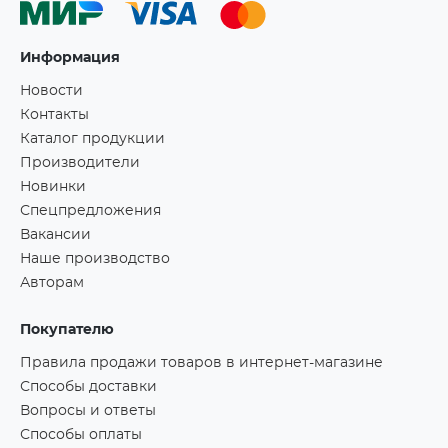
Информация
Новости
Контакты
Каталог продукции
Производители
Новинки
Спецпредложения
Вакансии
Наше производство
Авторам
Покупателю
Правила продажи товаров в интернет-магазине
Способы доставки
Вопросы и ответы
Способы оплаты