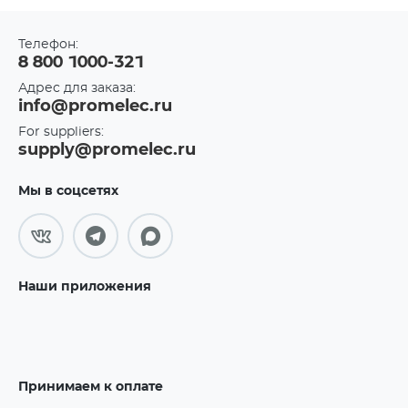
Телефон:
8 800 1000-321
Адрес для заказа:
info@promelec.ru
For suppliers:
supply@promelec.ru
Мы в соцсетях
Наши приложения
Принимаем к оплате