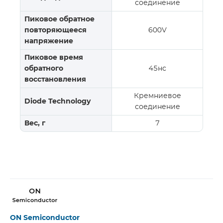
соединение
Пиковое обратное
повторяющееся
600V
напряжение
Пиковое время
обратного
45нс
восстановления
Кремниевое
Diode Technology
соединение
Вес, г
7
ON Semiconductor