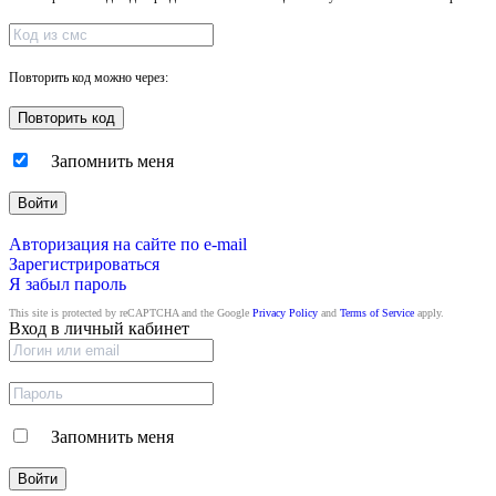
Повторить код можно через:
Запомнить меня
Войти
Авторизация на сайте по e-mail
Зарегистрироваться
Я забыл пароль
This site is protected by reCAPTCHA and the Google
Privacy Policy
and
Terms of Service
apply.
Вход в личный кабинет
Запомнить меня