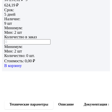
624,19
₽
Срок:
5
дней
Наличие:
9
шт
Минимум:
Мин: 2
шт
Количество в заказ
Минимум:
Мин:
2
шт
Количество:
0 шт.
Стоимость:
0,00 ₽
В корзину
Технические параметры
Описание
Документация и