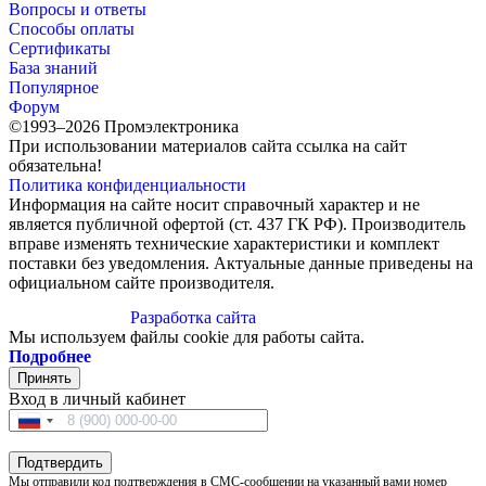
Вопросы и ответы
Способы оплаты
Сертификаты
База знаний
Популярное
Форум
©1993–2026 Промэлектроника
При использовании материалов сайта ссылка на сайт
обязательна!
Политика конфиденциальности
Информация на сайте носит справочный характер и не
является публичной офертой (ст. 437 ГК РФ). Производитель
вправе изменять технические характеристики и комплект
поставки без уведомления. Актуальные данные приведены на
официальном сайте производителя.
Разработка сайта
Мы используем файлы cookie для работы сайта.
Подробнее
Принять
Вход в личный кабинет
Подтвердить
Мы отправили код подтверждения в СМС-сообщении на указанный вами номер