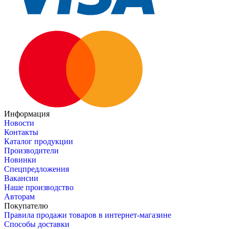
Информация
Новости
Контакты
Каталог продукции
Производители
Новинки
Спецпредложения
Вакансии
Наше производство
Авторам
Покупателю
Правила продажи товаров в интернет-магазине
Способы доставки