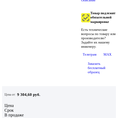
Описание
Товар подлежит
обязательной
маркировке
Есть технические
вопросы по товару или
производителю?
Задайте их нашему
инженеру.
Телеграм
MAX
Заказать
бесплатный
образец
9 304,60 руб.
Цена от:
Цена
Срок
В продаже