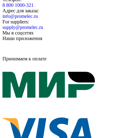
8 800 1000-321
Адрес для заказа:
info@promelec.ru
For suppliers:
supply@promelec.ru
Мы в соцсетях
Наши приложения
Принимаем к оплате