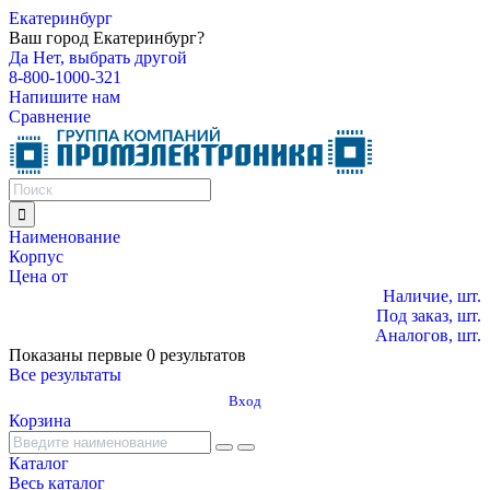
Екатеринбург
Ваш город Екатеринбург?
Да
Нет, выбрать другой
8-800-1000-321
Напишите нам
Сравнение
Наименование
Корпус
Цена от
Наличие, шт.
Под заказ, шт.
Аналогов, шт.
Показаны первые 0 результатов
Все результаты
Вход
Корзина
Каталог
Весь каталог