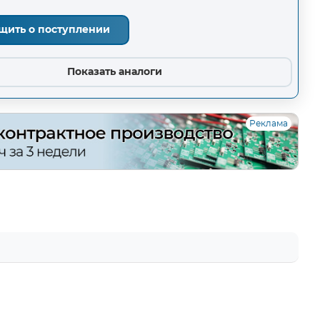
щить о поступлении
Показать аналоги
Реклама