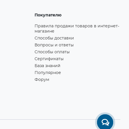
Покупателю
Правила продажи товаров в интернет-
магазине
Способы доставки
Вопросы и ответы
Способы оплаты
Сертификаты
База знаний
Популярное
Форум