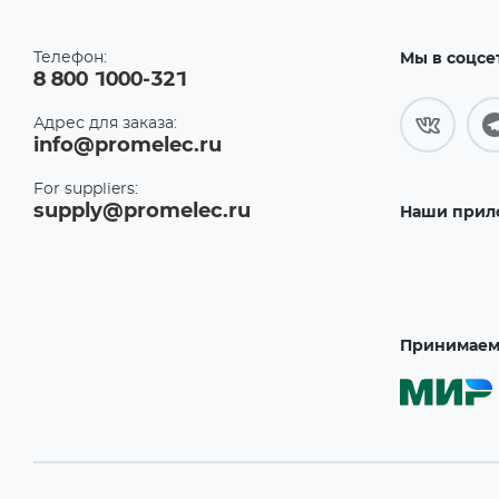
Телефон:
Мы в соцсе
8 800 1000-321
Адрес для заказа:
info@promelec.ru
For suppliers:
supply@promelec.ru
Наши прил
Принимаем 