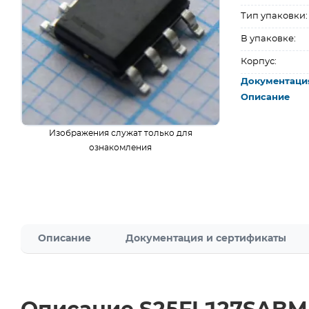
Тип упаковки:
В упаковке:
Корпус:
Документаци
Описание
Изображения служат только для
ознакомления
Описание
Документация и сертификаты