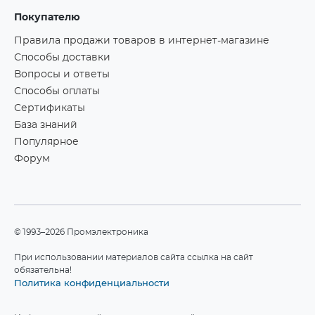
Покупателю
Правила продажи товаров в интернет-магазине
Способы доставки
Вопросы и ответы
Способы оплаты
Сертификаты
База знаний
Популярное
Форум
©1993–2026 Промэлектроника
При использовании материалов сайта ссылка на сайт
обязательна!
Политика конфиденциальности