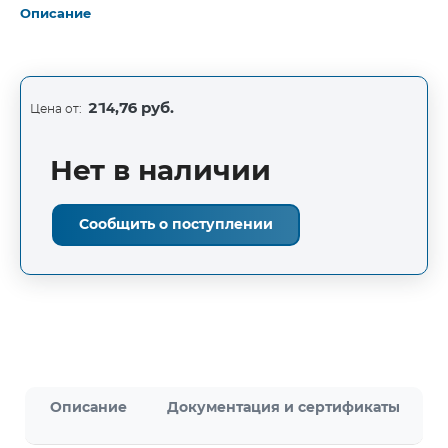
Описание
214,76 руб.
Цена от:
Нет в наличии
Сообщить о поступлении
Описание
Документация и сертификаты