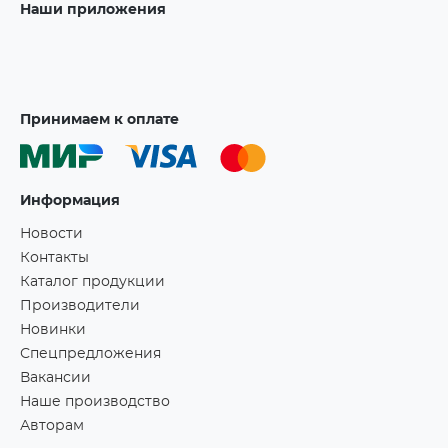
Наши приложения
Принимаем к оплате
Информация
Новости
Контакты
Каталог продукции
Производители
Новинки
Спецпредложения
Вакансии
Наше производство
Авторам